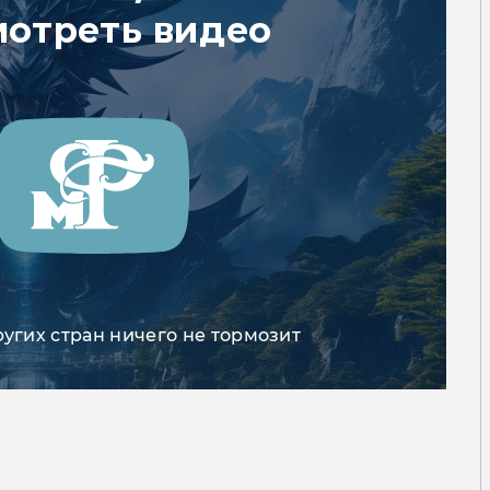
мотреть видео
ругих стран ничего не тормозит