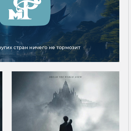
ругих стран ничего не тормозит