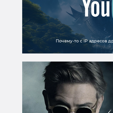
Почему-то с IP адресов д