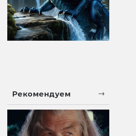
Рекомендуем