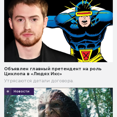
Объявлен главный претендент на роль
Циклопа в «Людях Икс»
Утрясаются детали договора.
Новости