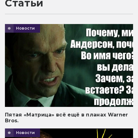
Статьи
Новости
Пятая «Матрица» всё ещё в планах Warner
Bros.
Новости