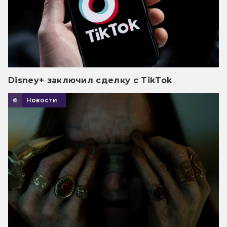
Disney+ заключил сделку с TikTok
Новости