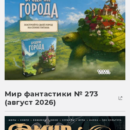
Мир фантастики № 273
(август 2026)