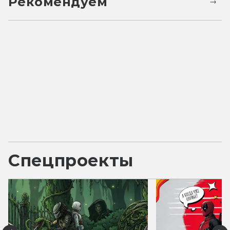
Рекомендуем
Спецпроекты