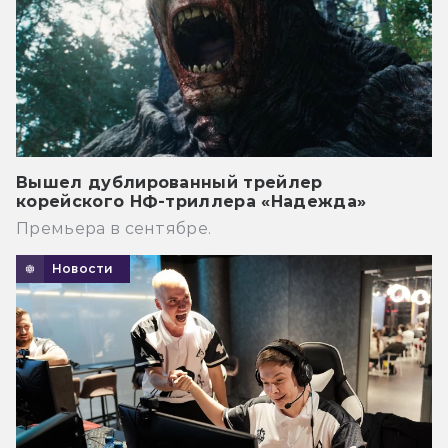
Вышел дублированный трейлер
корейского НФ-триллера «Надежда»
Премьера в сентябре.
Новости