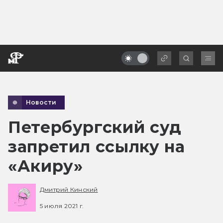
Новости
Петербургский суд
запретил ссылку на
«Акиру»
Дмитрий Кинский
5 июля 2021 г.