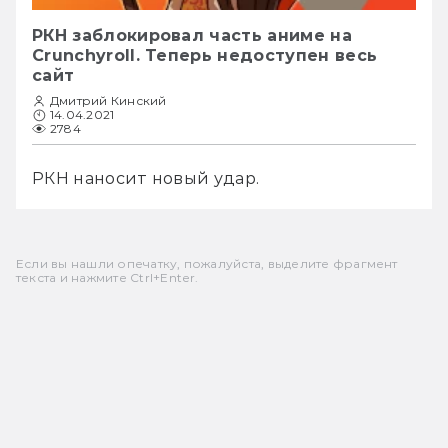
РКН заблокировал часть аниме на
Crunchyroll. Теперь недоступен весь
сайт
Дмитрий Кинский
14.04.2021
2784
РКН наносит новый удар. 
Если вы нашли опечатку, пожалуйста, выделите фрагмент
текста и нажмите Ctrl+Enter.