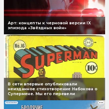
Арт: концепты к черновой версии IX
эпизода «Звёздных войн»
В сети впервые опубликовали
неизданное стихотворение Набокова о
Супермене. Мы его перевели
РЕКЛАМА