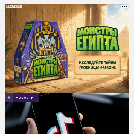
РЕКЛАМА
Новости