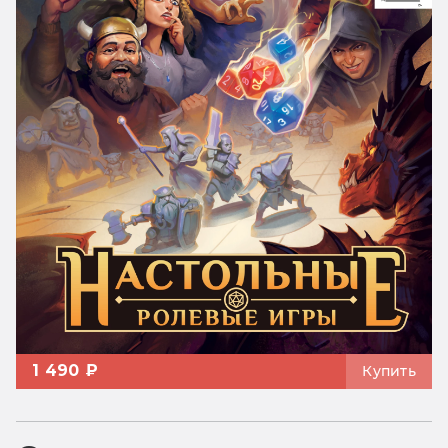
1 490 ₽
Купить