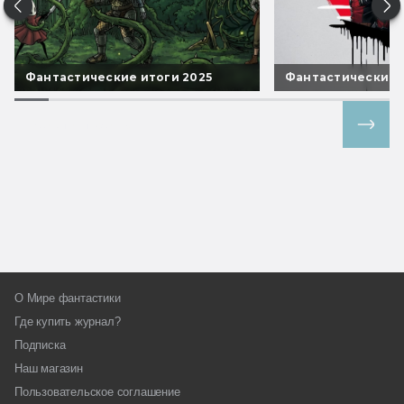
Фантастические итоги 2025
Фантастические 
Все спецпроекты
О Мире фантастики
Где купить журнал?
Подписка
Наш магазин
Пользовательское соглашение