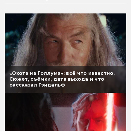
«Охота на Голлума»: всё что известно.
Сюжет, съёмки, дата выхода и что
рассказал Гэндальф