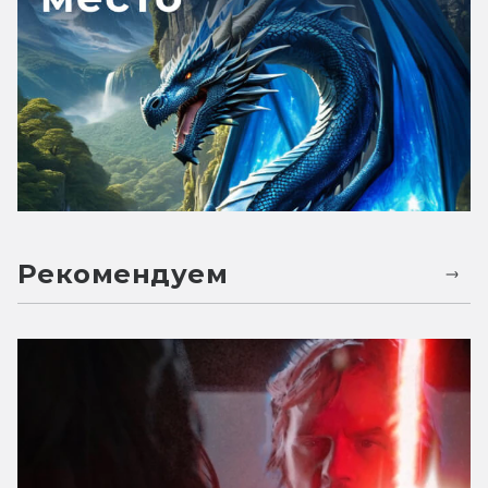
Рекомендуем