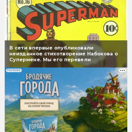
В сети впервые опубликовали
неизданное стихотворение Набокова о
Супермене. Мы его перевели
РЕКЛАМА