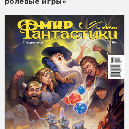
ролевые игры»