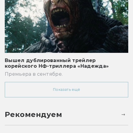
Вышел дублированный трейлер
корейского НФ-триллера «Надежда»
Премьера в сентябре.
Показать ещё
Рекомендуем