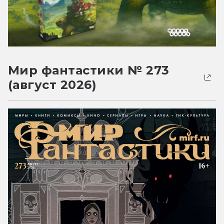
Мир фантастики № 273
(август 2026)