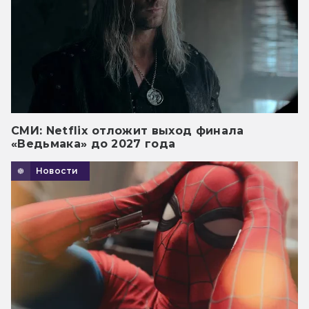
СМИ: Netflix отложит выход финала
«Ведьмака» до 2027 года
Новости