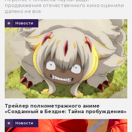
продвижения отечественного кино оценили
далеко не все.
Новости
Трейлер полнометражного аниме
«Созданный в Бездне: Тайна пробуждения»
Новости