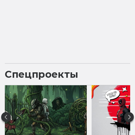
Спецпроекты