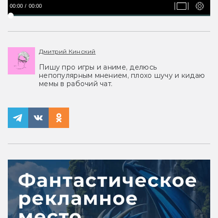
00:00
00:00
Дмитрий Кинский
Пишу про игры и аниме, делюсь
непопулярным мнением, плохо шучу и кидаю
мемы в рабочий чат.