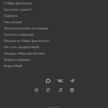
О Мире фантастики
Где купить журнал?
Подписка
Наш магазин
Пользовательское соглашение
Контакты и редакция
Реклама на «Мире фантастики»
Как стать автором МирФ
Награды «Мира фантастики»
Вопросы редакции
Форум МирФ