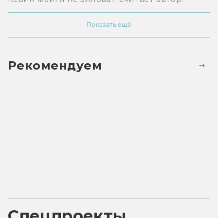
Показать ещё
Рекомендуем
Спецпроекты