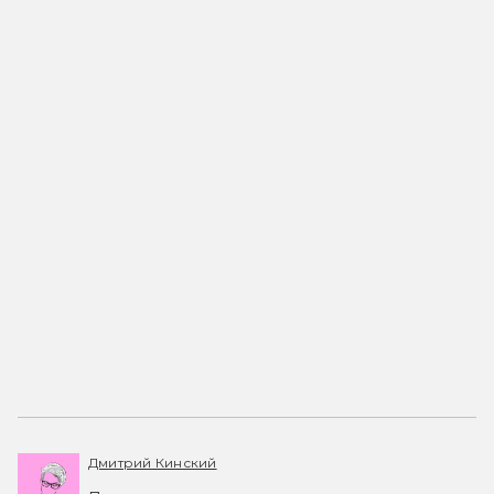
Дмитрий Кинский