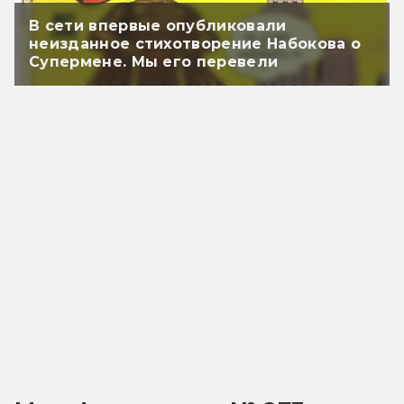
В сети впервые опубликовали
неизданное стихотворение Набокова о
Супермене. Мы его перевели