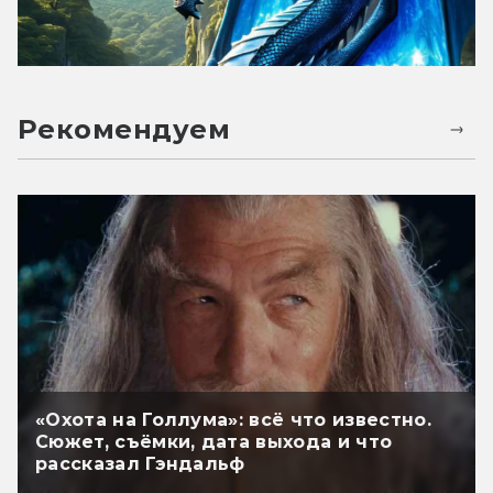
Рекомендуем
«Охота на Голлума»: всё что известно.
Сюжет, съёмки, дата выхода и что
рассказал Гэндальф