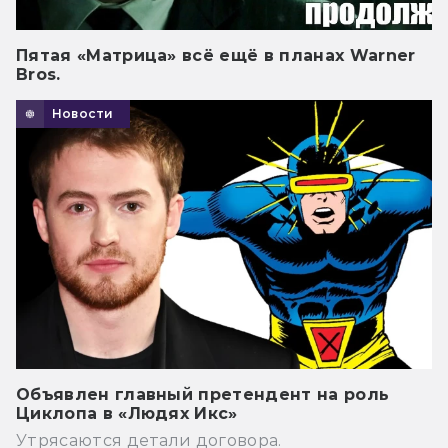
Пятая «Матрица» всё ещё в планах Warner
Bros.
Новости
Объявлен главный претендент на роль
Циклопа в «Людях Икс»
Утрясаются детали договора.