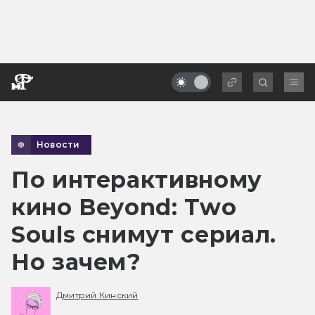
Новости
По интерактивному
кино Beyond: Two
Souls снимут сериал.
Но зачем?
Дмитрий Кинский