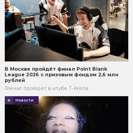
В Москве пройдёт финал Point Blank
League 2026 с призовым фондом 2,6 млн
рублей
Финал пройдёт в клубе T-Arena.
Новости