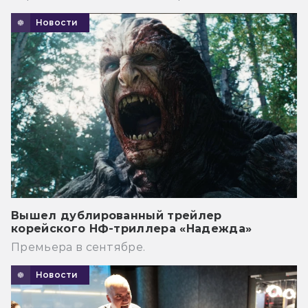
Новости
Вышел дублированный трейлер
корейского НФ-триллера «Надежда»
Премьера в сентябре.
Новости