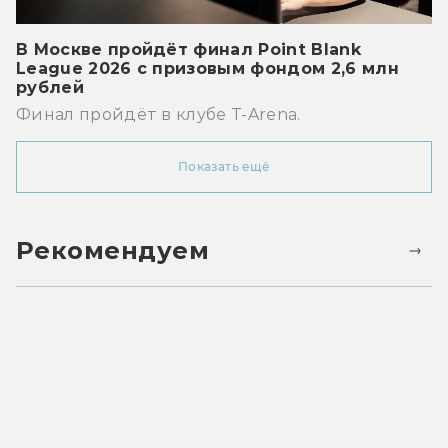
В Москве пройдёт финал Point Blank
League 2026 с призовым фондом 2,6 млн
рублей
Финал пройдёт в клубе T-Arena.
Показать ещё
Рекомендуем