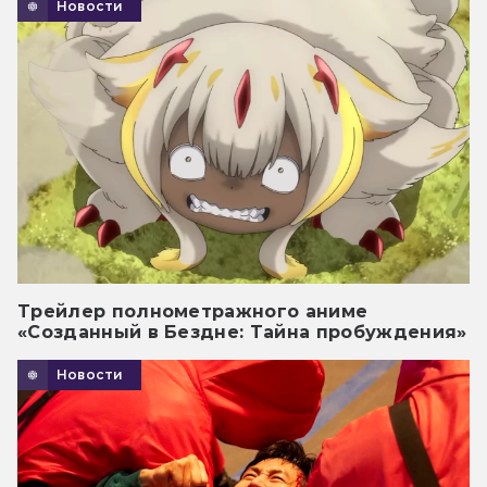
Новости
Трейлер полнометражного аниме
«Созданный в Бездне: Тайна пробуждения»
Новости