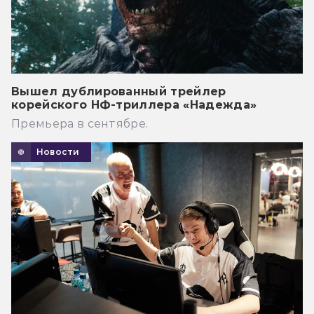
Вышел дублированный трейлер
корейского НФ-триллера «Надежда»
Премьера в сентябре.
Новости