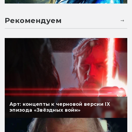
Рекомендуем
Арт: концепты к черновой версии IX
эпизода «Звёздных войн»