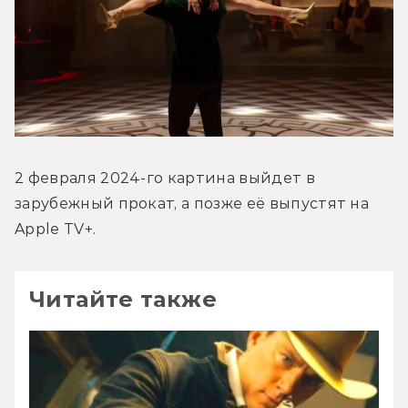
2 февраля 2024-го картина выйдет в 
зарубежный прокат, а позже её выпустят на 
Apple TV+.
Читайте также