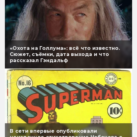
«Охота на Голлума»: всё что известно.
Сюжет, съёмки, дата выхода и что
рассказал Гэндальф
В сети впервые опубликовали