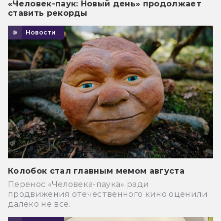
«Человек-паук: Новый день» продолжает
ставить рекорды
Новости
Колобок стал главным мемом августа
Перенос «Человека-паука» ради
продвижения отечественного кино оценили
далеко не все.