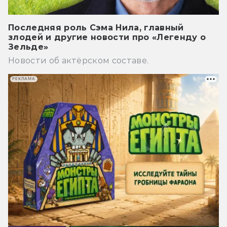
Последняя роль Сэма Нила, главный
злодей и другие новости про «Легенду о
Зельде»
Новости об актёрском составе.
РЕКЛАМА