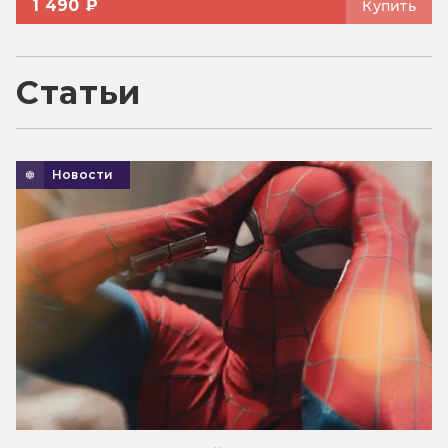
1 490 ₽
Купить
Статьи
Новости