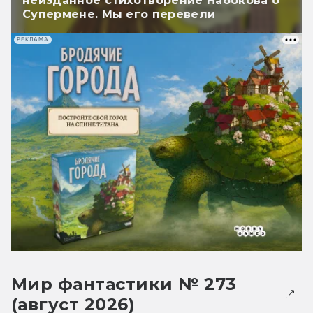
неизданное стихотворение Набокова о
Супермене. Мы его перевели
РЕКЛАМА
Мир фантастики № 273
(август 2026)