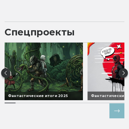
Спецпроекты
Фантастические итоги 2025
Фантастические 
Все спецпроекты