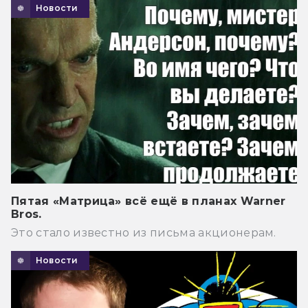
Новости
Пятая «Матрица» всё ещё в планах Warner
Bros.
Это стало известно из письма акционерам.
Новости