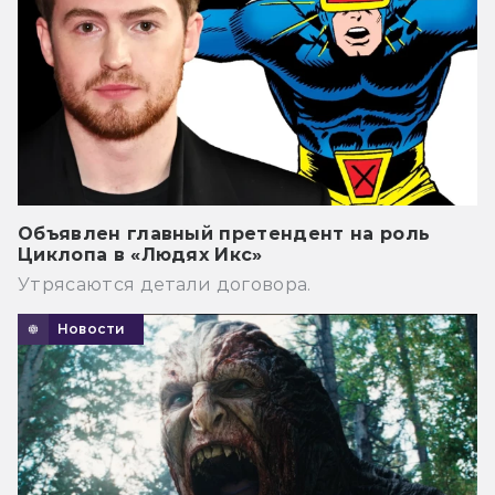
Объявлен главный претендент на роль
Циклопа в «Людях Икс»
Утрясаются детали договора.
Новости