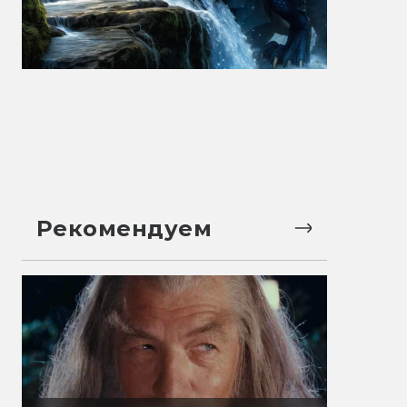
Рекомендуем