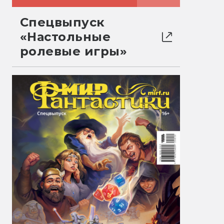
Спецвыпуск
«Настольные
ролевые игры»