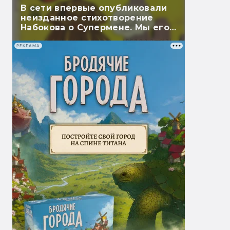
В сети впервые опубликовали
неизданное стихотворение
Набокова о Супермене. Мы его
перевели
РЕКЛАМА