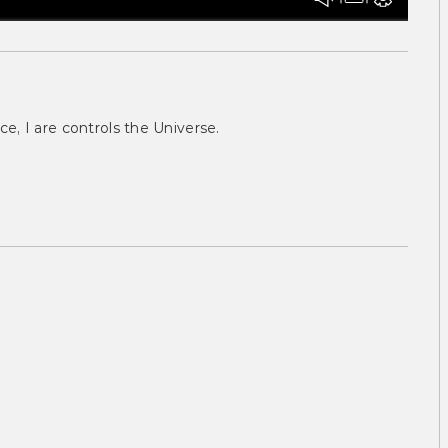
ce, I are controls the Universe.