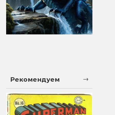
Рекомендуем