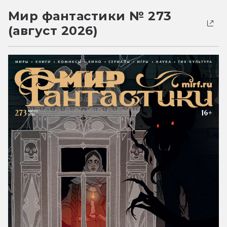
Мир фантастики № 273
(август 2026)