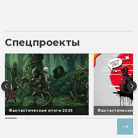
Спецпроекты
Фантастические итоги 2025
Фантастические 
Все спецпроекты