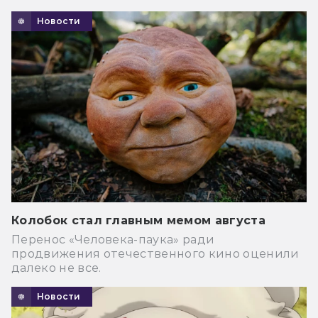
Новости
Колобок стал главным мемом августа
Перенос «Человека-паука» ради
продвижения отечественного кино оценили
далеко не все.
Новости