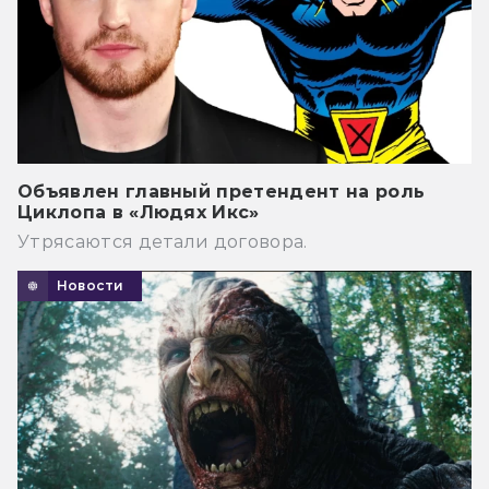
Объявлен главный претендент на роль
Циклопа в «Людях Икс»
Утрясаются детали договора.
Новости