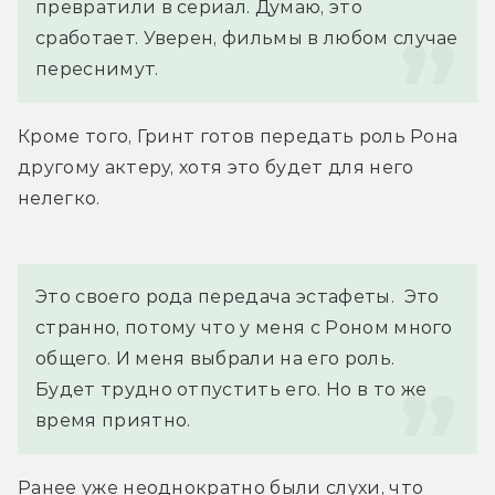
превратили в сериал. Думаю, это 
сработает. Уверен, фильмы в любом случае 
переснимут.
Кроме того, Гринт готов передать роль Рона 
другому актеру, хотя это будет для него 
нелегко.
Это своего рода передача эстафеты.  Это 
странно, потому что у меня с Роном много 
общего. И меня выбрали на его роль. 
Будет трудно отпустить его. Но в то же 
время приятно.
Ранее уже неоднократно были слухи, что 