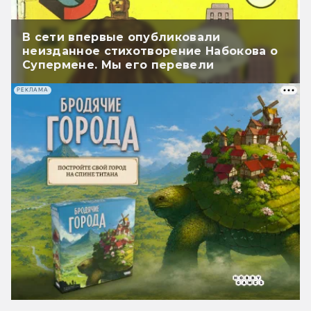
В сети впервые опубликовали
неизданное стихотворение Набокова о
Супермене. Мы его перевели
РЕКЛАМА