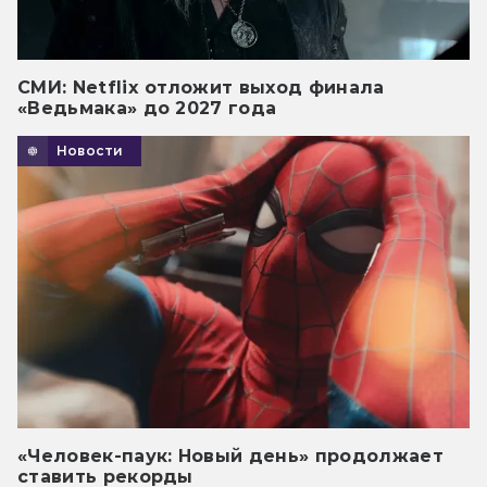
СМИ: Netflix отложит выход финала
«Ведьмака» до 2027 года
Новости
«Человек-паук: Новый день» продолжает
ставить рекорды