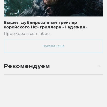
Вышел дублированный трейлер
корейского НФ-триллера «Надежда»
Премьера в сентябре.
Показать ещё
Рекомендуем