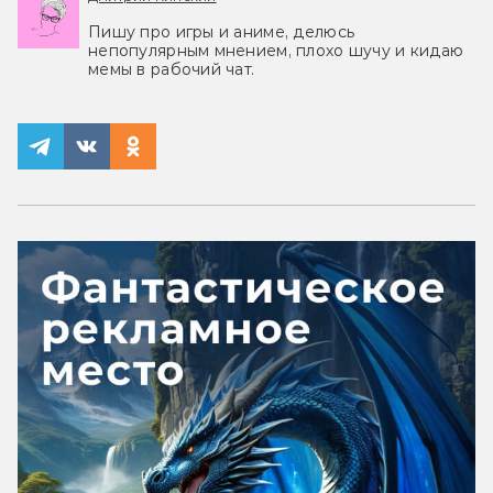
Пишу про игры и аниме, делюсь
непопулярным мнением, плохо шучу и кидаю
мемы в рабочий чат.