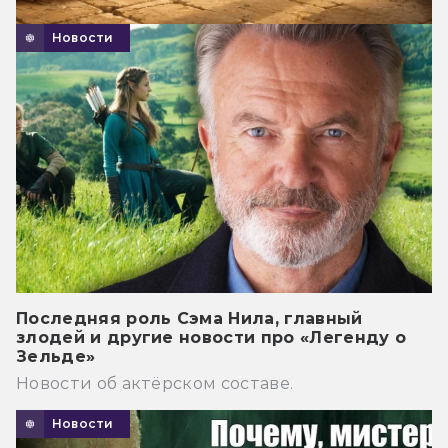
Новости
Последняя роль Сэма Нила, главный
злодей и другие новости про «Легенду о
Зельде»
Новости об актёрском составе.
Новости