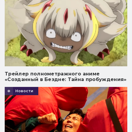
Трейлер полнометражного аниме
«Созданный в Бездне: Тайна пробуждения»
Новости