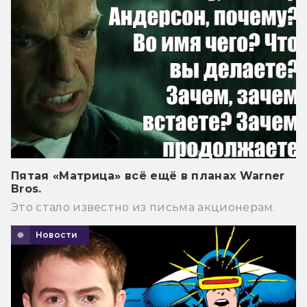
Пятая «Матрица» всё ещё в планах Warner
Bros.
Это стало известно из письма акционерам.
Новости