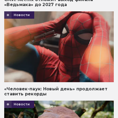
«Ведьмака» до 2027 года
Новости
«Человек-паук: Новый день» продолжает
ставить рекорды
Новости