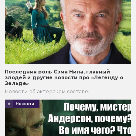
Последняя роль Сэма Нила, главный
злодей и другие новости про «Легенду о
Зельде»
Новости об актёрском составе.
Новости