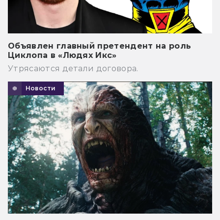
Объявлен главный претендент на роль
Циклопа в «Людях Икс»
Утрясаются детали договора.
Новости