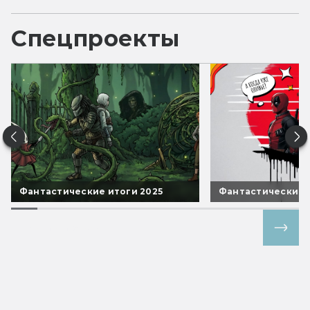
Спецпроекты
Фантастические итоги 2025
Фантастические 
Все спецпроекты