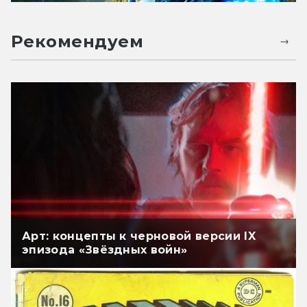
Рекомендуем
Арт: концепты к черновой версии IX
эпизода «Звёздных войн»