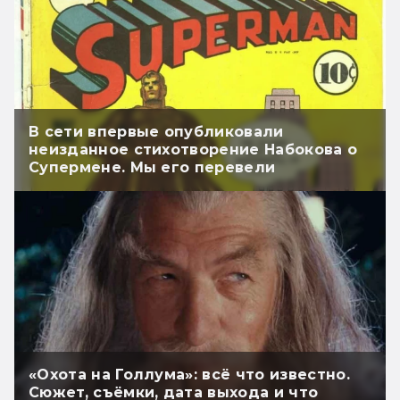
В сети впервые опубликовали
неизданное стихотворение Набокова о
Супермене. Мы его перевели
«Охота на Голлума»: всё что известно.
Сюжет, съёмки, дата выхода и что