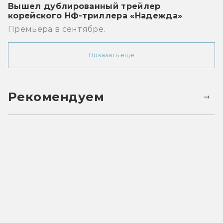
Вышел дублированный трейлер
корейского НФ-триллера «Надежда»
Премьера в сентябре.
Показать ещё
Рекомендуем