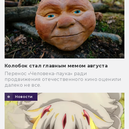
Колобок стал главным мемом августа
Перенос «Человека-паука» ради
продвижения отечественного кино оценили
далеко не все.
Новости