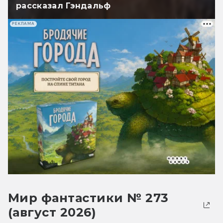
рассказал Гэндальф
РЕКЛАМА
Мир фантастики № 273
(август 2026)