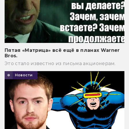
Пятая «Матрица» всё ещё в планах Warner
Bros.
Это стало известно из письма акционерам.
Новости