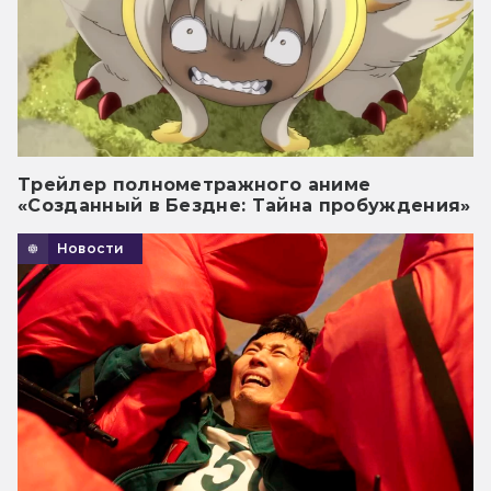
Трейлер полнометражного аниме
«Созданный в Бездне: Тайна пробуждения»
Новости