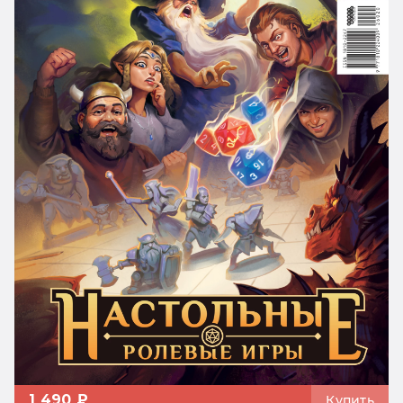
1 490 ₽
Купить