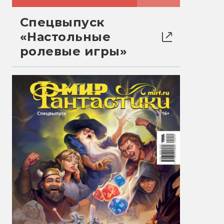
Спецвыпуск
«Настольные
ролевые игры»