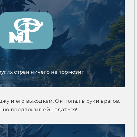
ругих стран ничего не тормозит
 и его выходкам. Он попал в руки врагов, 
но предложил ей... сдаться!