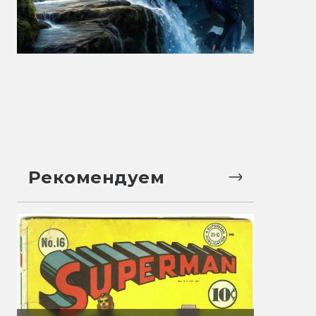
Рекомендуем