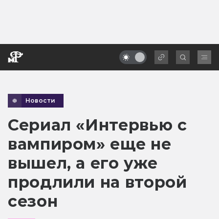
Новости
Сериал «Интервью с
вампиром» еще не
вышел, а его уже
продлили на второй
сезон