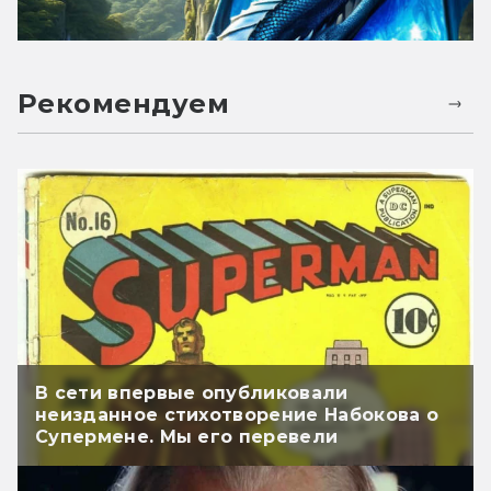
Рекомендуем
В сети впервые опубликовали
неизданное стихотворение Набокова о
Супермене. Мы его перевели