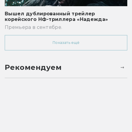
Вышел дублированный трейлер
корейского НФ-триллера «Надежда»
Премьера в сентябре.
Показать ещё
Рекомендуем