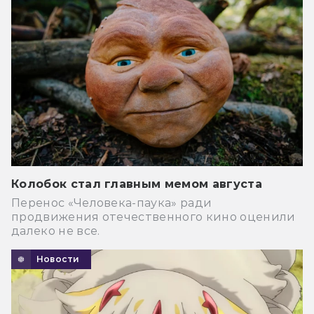
Колобок стал главным мемом августа
Перенос «Человека-паука» ради
продвижения отечественного кино оценили
далеко не все.
Новости