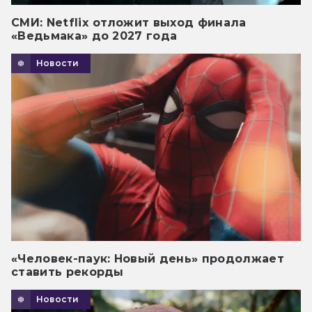
СМИ: Netflix отложит выход финала
«Ведьмака» до 2027 года
Новости
«Человек-паук: Новый день» продолжает
ставить рекорды
Новости