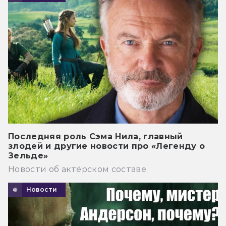
Последняя роль Сэма Нила, главный
злодей и другие новости про «Легенду о
Зельде»
Новости об актёрском составе.
Новости