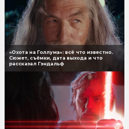
«Охота на Голлума»: всё что известно.
Сюжет, съёмки, дата выхода и что
рассказал Гэндальф