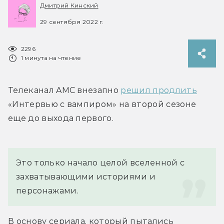
Дмитрий Кинский
29 сентября 2022 г.
2296
1 минута на чтение
Телеканал AMC внезапно 
решил продлить
«Интервью с вампиром» на второй сезоне 
еще до выхода первого.
Это только начало целой вселенной с 
захватывающими историями и 
персонажами.
В основу сериала, который пытались 