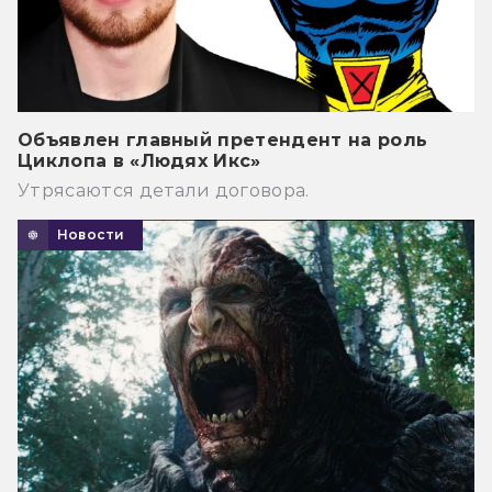
Объявлен главный претендент на роль
Циклопа в «Людях Икс»
Утрясаются детали договора.
Новости