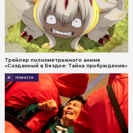
Трейлер полнометражного аниме
«Созданный в Бездне: Тайна пробуждения»
Новости