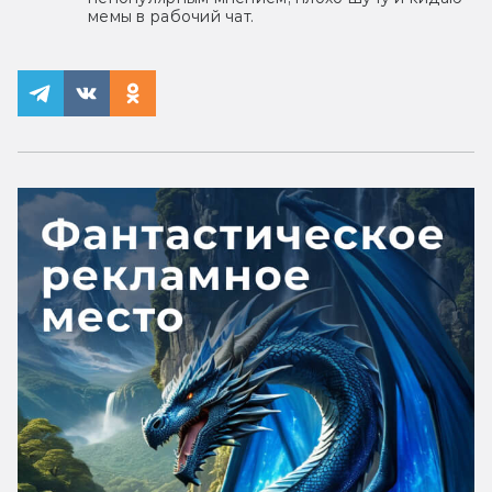
мемы в рабочий чат.