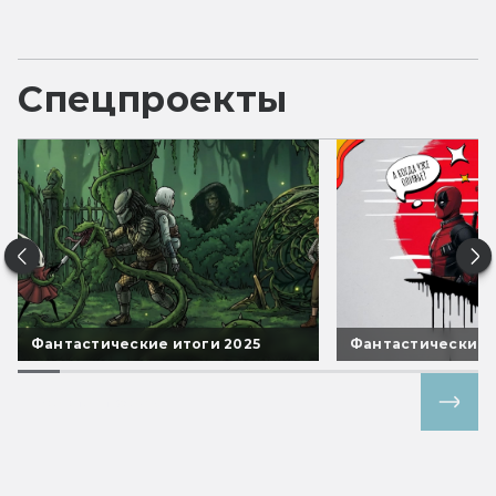
Спецпроекты
Фантастические итоги 2025
Фантастические 
Все спецпроекты