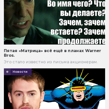
Пятая «Матрица» всё ещё в планах Warner
Bros.
Это стало известно из письма акционерам.
Новости