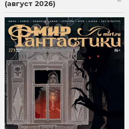
(август 2026)