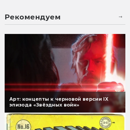
Рекомендуем
Арт: концепты к черновой версии IX
эпизода «Звёздных войн»