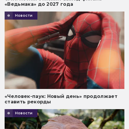
«Ведьмака» до 2027 года
Новости
«Человек-паук: Новый день» продолжает
ставить рекорды
Новости