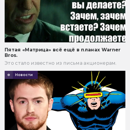
Пятая «Матрица» всё ещё в планах Warner
Bros.
Это стало известно из письма акционерам.
Новости