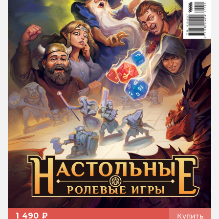
1 490 ₽
Купить