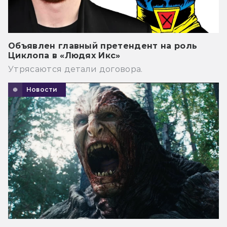
Объявлен главный претендент на роль
Циклопа в «Людях Икс»
Утрясаются детали договора.
Новости