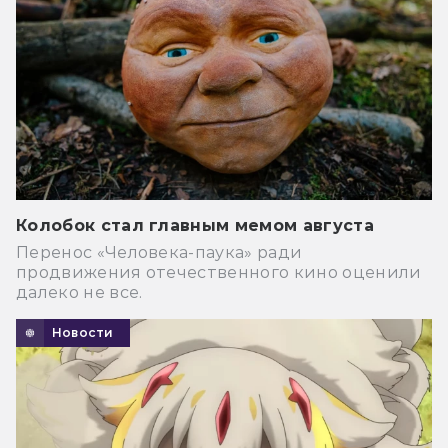
Колобок стал главным мемом августа
Перенос «Человека-паука» ради
продвижения отечественного кино оценили
далеко не все.
Новости