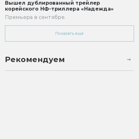
Вышел дублированный трейлер
корейского НФ-триллера «Надежда»
Премьера в сентябре.
Показать ещё
Рекомендуем