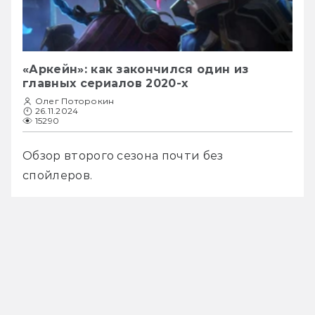
«Аркейн»: как закончился один из
главных сериалов 2020-х
Олег Поторокин
26.11.2024
15290
Обзор второго сезона почти без 
спойлеров.