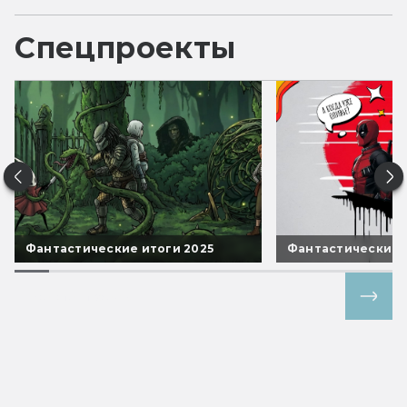
Спецпроекты
Фантастические итоги 2025
Фантастические 
Все спецпроекты