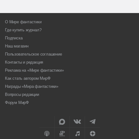
О Мире фантастики
Где купить журнал?
Подписка
Наш магазин
Пользовательское соглашение
Контакты и редакция
Реклама на «Мире фантастики»
Как стать автором МирФ
Награды «Мира фантастики»
Вопросы редакции
Форум МирФ