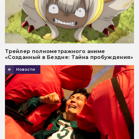
Трейлер полнометражного аниме
«Созданный в Бездне: Тайна пробуждения»
Новости