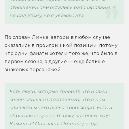
отношении они остались разочарованы. Я 
не рад этому, но я уважаю это.
По словам Линке, авторы в любом случае 
оказались в проигрышной позиции, потому 
что одни фанаты хотели того же, что было в 
первом сезоне, а другие — еще больше 
знаковых персонажей. 
Есть люди, которые говорят, что новый 
сезон слишком поспешный, что в нем 
слишком много всего происходит. Есть и 
обратная сторона. Я вижу вопросы: «Где 
Камилла? Она часть Пилтовера. Где 