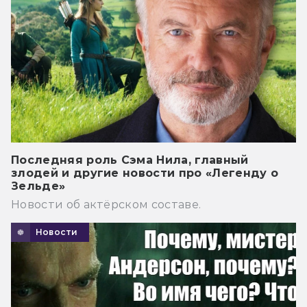
Последняя роль Сэма Нила, главный
злодей и другие новости про «Легенду о
Зельде»
Новости об актёрском составе.
Новости