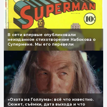
В сети впервые опубликовали
неизданное стихотворение Набокова о
Супермене. Мы его перевели
«Охота на Голлума»: всё что известно.
Сюжет, съёмки, дата выхода и что