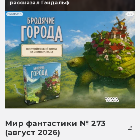
рассказал Гэндальф
РЕКЛАМА
Мир фантастики № 273
(август 2026)