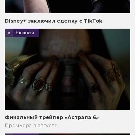
Disney+ заключил сделку с TikTok
Новости
Финальный трейлер «Астрала 6»
Премьера в августе.