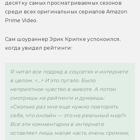
десятку самых просматриваемых сезонов 
среди всех оригинальных сериалов Amazon 
Prime Video.
Сам шоураннер Эрик Крипке успокоился, 
когда увидел рейтинги:
Я читал все подряд в соцсетях и интернете 
в целом. <...> И это пугало. Было 
неприятное чувство в животе. А потом 
смотришь на рейтинги и думаешь: 
«Сколько раз мне еще нужно повторять 
себе, что онлайн — это не реальный мир?» 
Все эти комментарии в интернете 
оставляет лишь малая часть очень громких, 