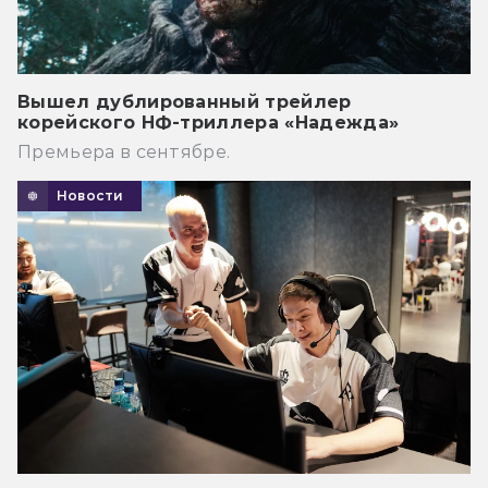
Вышел дублированный трейлер
корейского НФ-триллера «Надежда»
Премьера в сентябре.
Новости