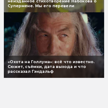
неизданное стихотворение Набокова о
Супермене. Мы его перевели
«Охота на Голлума»: всё что известно.
Сюжет, съёмки, дата выхода и что
рассказал Гэндальф