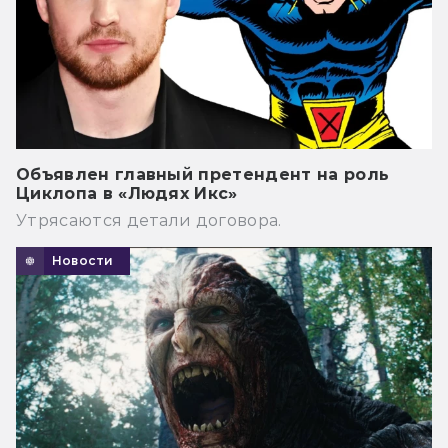
Объявлен главный претендент на роль
Циклопа в «Людях Икс»
Утрясаются детали договора.
Новости