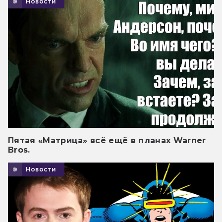
Новости
Пятая «Матрица» всё ещё в планах Warner
Bros.
Новости