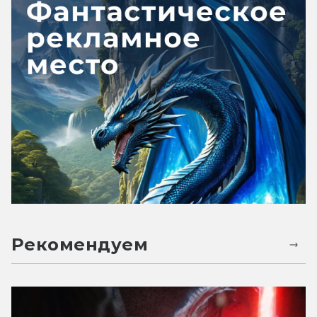
Рекомендуем