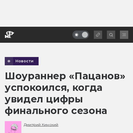
Новости
Шоураннер «Пацанов»
успокоился, когда
увидел цифры
финального сезона
Дмитрий Кинский