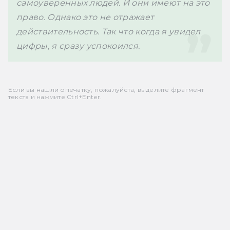
самоуверенных людей. И они имеют на это 
право. Однако это не отражает 
действительность. Так что когда я увидел 
цифры, я сразу успокоился. 
Если вы нашли опечатку, пожалуйста, выделите фрагмент
текста и нажмите Ctrl+Enter.