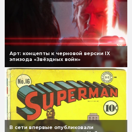
Арт: концепты к черновой версии IX
эпизода «Звёздных войн»
В сети впервые опубликовали