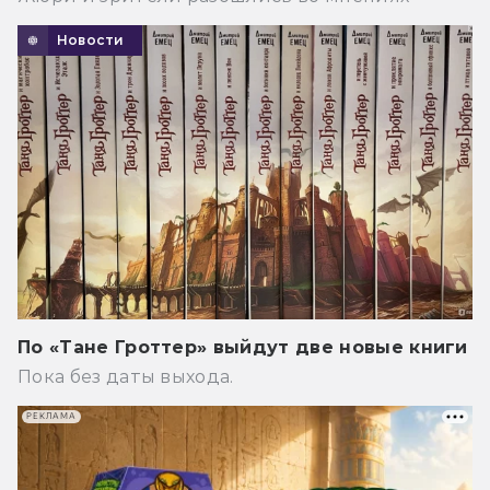
Новости
По «Тане Гроттер» выйдут две новые книги
Пока без даты выхода.
РЕКЛАМА