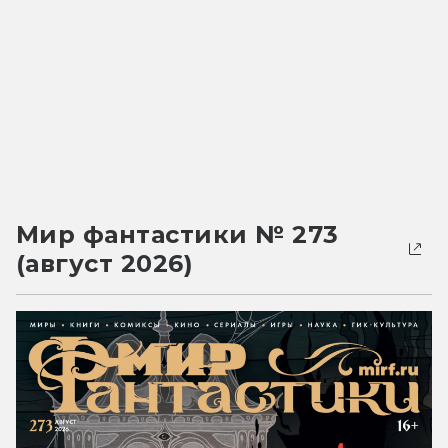
Мир фантастики № 273
(август 2026)