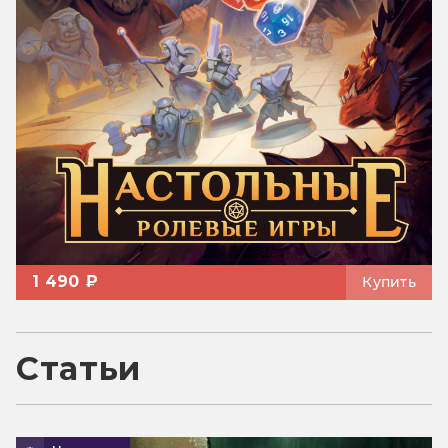
1 490 ₽
Купить
Статьи