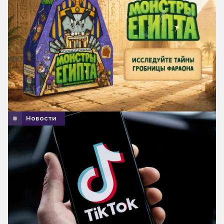
Новости