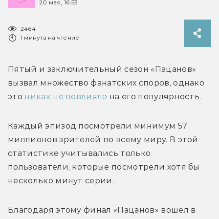
20 мая, 16:53
2464
1 минута на чтение
Пятый и заключительный сезон «Пацанов» 
вызвал множество фанатских споров, однако 
это 
никак не повлияло
 на его популярность.
Каждый эпизод посмотрели минимум 57 
миллионов зрителей по всему миру. В этой 
статистике учитывались только 
пользователи, которые посмотрели хотя бы 
несколько минут серии.
Благодаря этому финал «Пацанов» вошел в 