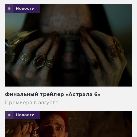
Новости
Финальный трейлер «Астрала 6»
Премьера в августе.
Новости