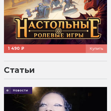
1 490 ₽
Купить
Статьи
Новости