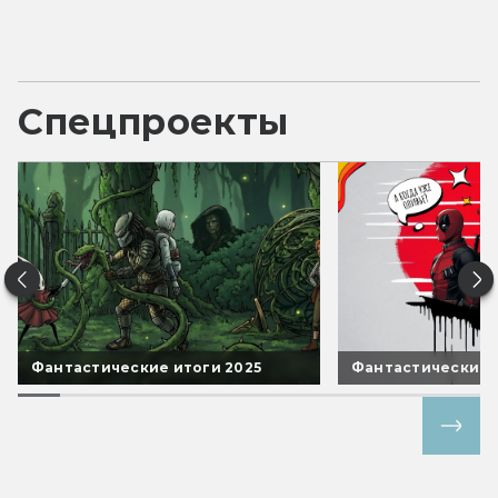
Спецпроекты
Фантастические итоги 2025
Фантастические 
Все спецпроекты