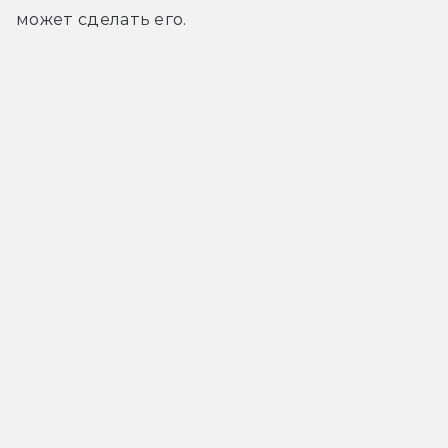
может сделать его.