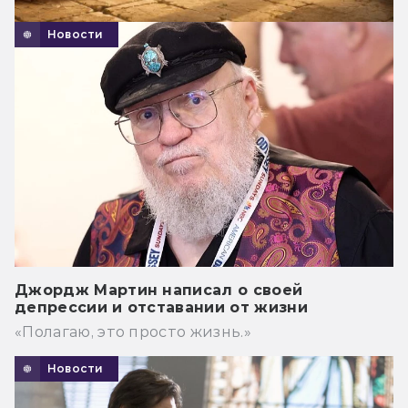
Новости
Джордж Мартин написал о своей
депрессии и отставании от жизни
«Полагаю, это просто жизнь.»
Новости