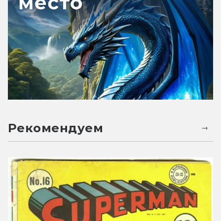
Рекомендуем