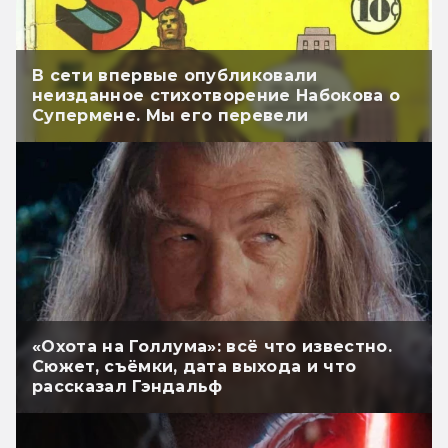
В сети впервые опубликовали
неизданное стихотворение Набокова о
Супермене. Мы его перевели
«Охота на Голлума»: всё что известно.
Сюжет, съёмки, дата выхода и что
рассказал Гэндальф