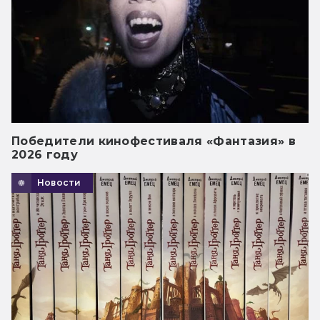
Победители кинофестиваля «Фантазия» в
2026 году
Новости