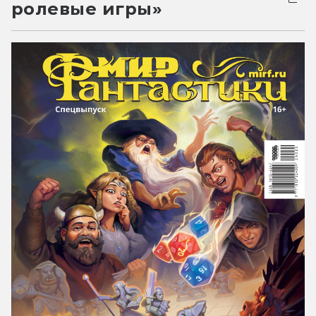
ролевые игры»