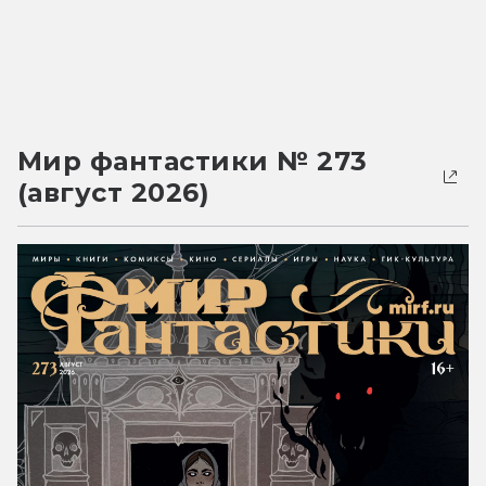
Мир фантастики № 273
(август 2026)