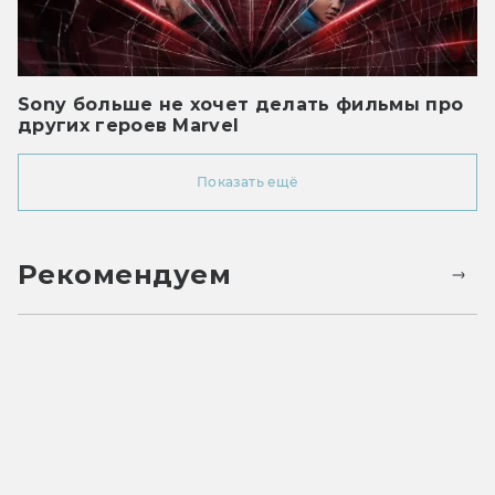
Sony больше не хочет делать фильмы про
других героев Marvel
Показать ещё
Рекомендуем