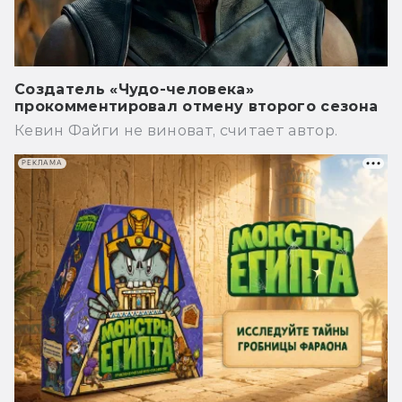
Создатель «Чудо-человека»
прокомментировал отмену второго сезона
Кевин Файги не виноват, считает автор.
РЕКЛАМА