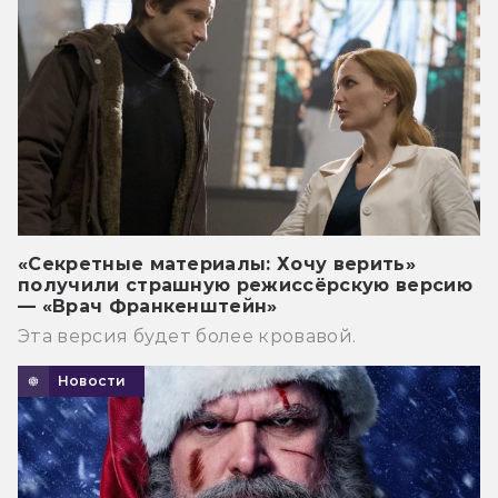
«Секретные материалы: Хочу верить»
получили страшную режиссёрскую версию
— «Врач Франкенштейн»
Эта версия будет более кровавой.
Новости