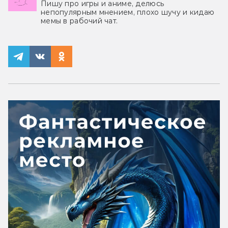
Пишу про игры и аниме, делюсь
непопулярным мнением, плохо шучу и кидаю
мемы в рабочий чат.