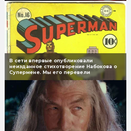
В сети впервые опубликовали
неизданное стихотворение Набокова о
Супермене. Мы его перевели