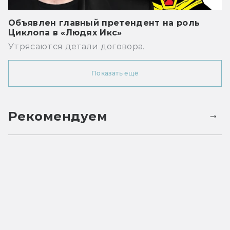
Объявлен главный претендент на роль
Циклопа в «Людях Икс»
Утрясаются детали договора.
Показать ещё
Рекомендуем