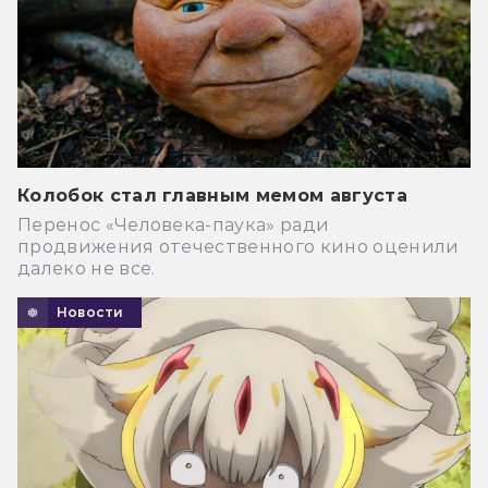
Колобок стал главным мемом августа
Перенос «Человека-паука» ради
продвижения отечественного кино оценили
далеко не все.
Новости