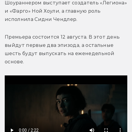
Шоураннером выступает создатель «Легиона» 
и «Фарго» Ной Хоули, а главную роль 
исполнила 
Сидни Чендлер. 
Премьера состоится 12 августа. В этот день 
выйдут первые два эпизода, а остальные 
шесть будут выпускать на еженедельной 
основе.