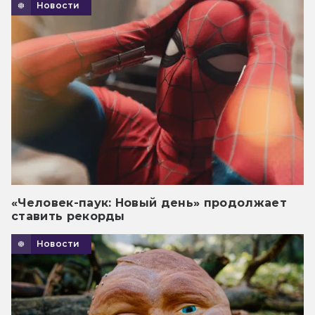
Новости
«Человек-паук: Новый день» продолжает
ставить рекорды
Новости