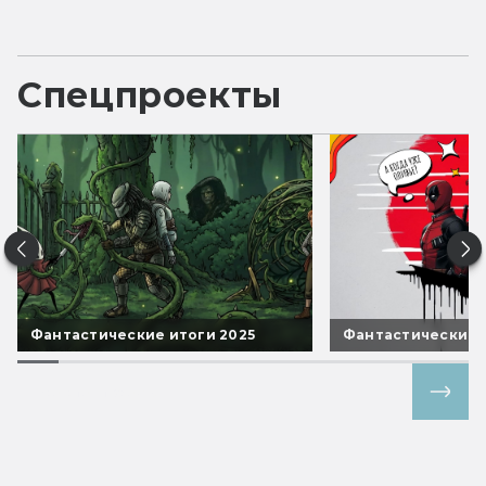
Спецпроекты
Фантастические итоги 2025
Фантастические 
Все спецпроекты