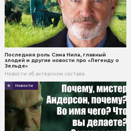
Последняя роль Сэма Нила, главный
злодей и другие новости про «Легенду о
Зельде»
Новости об актёрском составе.
Новости