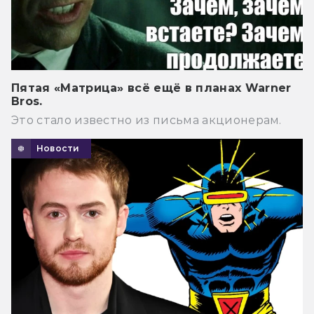
Пятая «Матрица» всё ещё в планах Warner
Bros.
Это стало известно из письма акционерам.
Новости