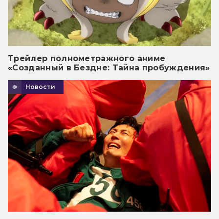
Трейлер полнометражного аниме
«Созданный в Бездне: Тайна пробуждения»
Новости