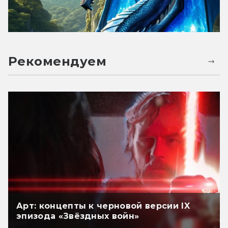
Рекомендуем
Арт: концепты к черновой версии IX
эпизода «Звёздных войн»