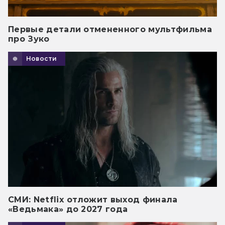
Первые детали отмененного мультфильма
про Зуко
Новости
СМИ: Netflix отложит выход финала
«Ведьмака» до 2027 года