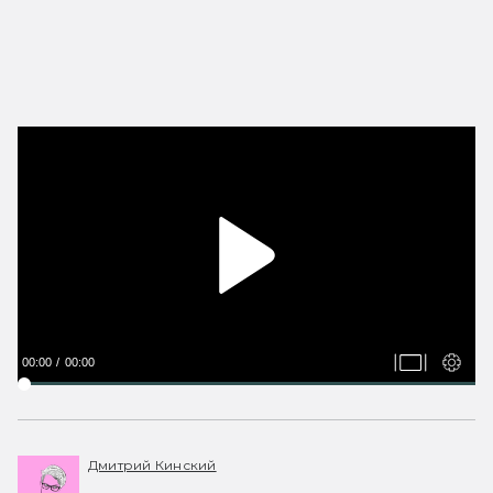
00:00
00:00
Дмитрий Кинский