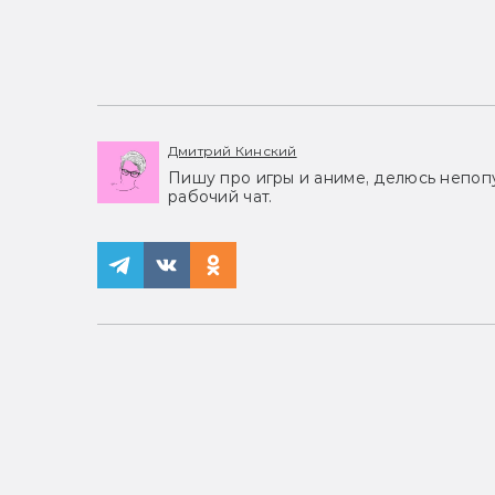
Дмитрий Кинский
Пишу про игры и аниме, делюсь непоп
рабочий чат.