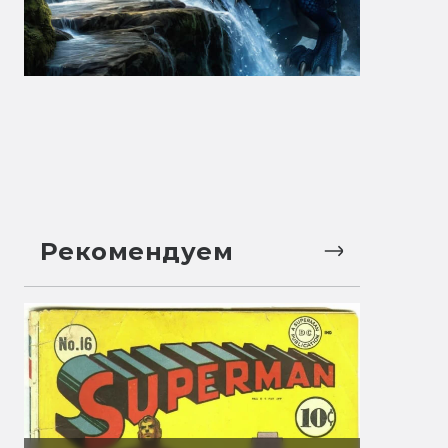
Рекомендуем