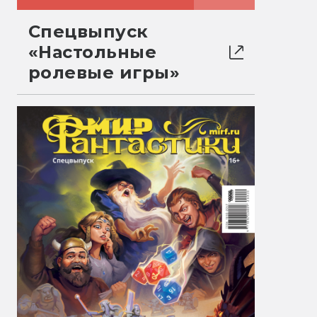
Спецвыпуск
«Настольные
ролевые игры»