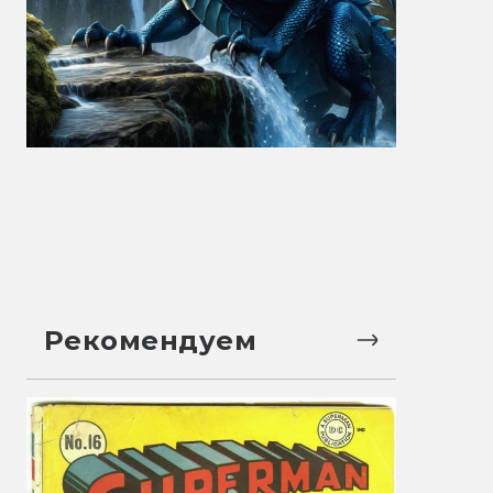
Рекомендуем