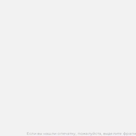
Если вы нашли опечатку, пожалуйста, выделите фрагмен