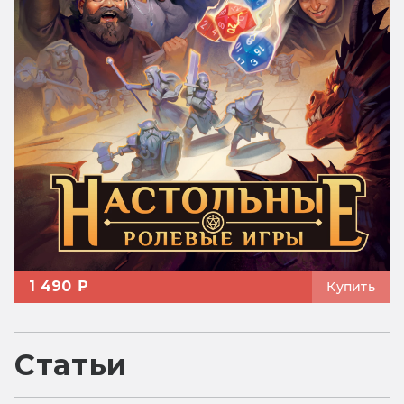
1 490 ₽
Купить
Статьи