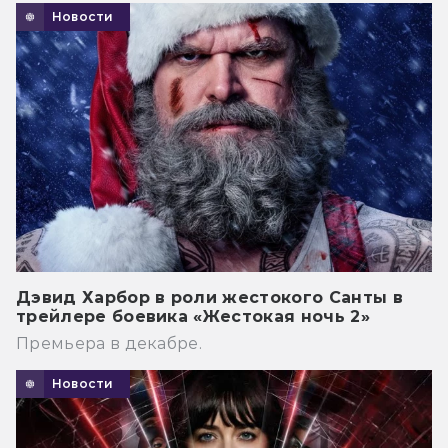
Новости
Дэвид Харбор в роли жестокого Санты в
трейлере боевика «Жестокая ночь 2»
Премьера в декабре.
Новости