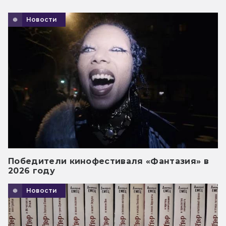
Новости
Победители кинофестиваля «Фантазия» в
2026 году
Новости