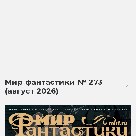
Мир фантастики № 273
(август 2026)