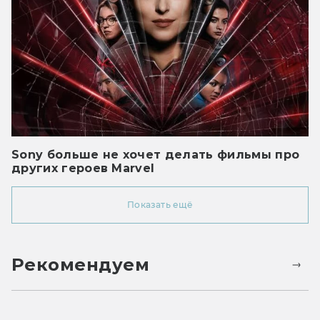
Sony больше не хочет делать фильмы про
других героев Marvel
Показать ещё
Рекомендуем