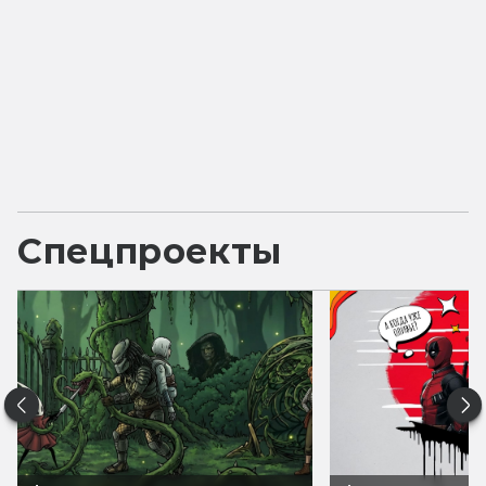
Спецпроекты