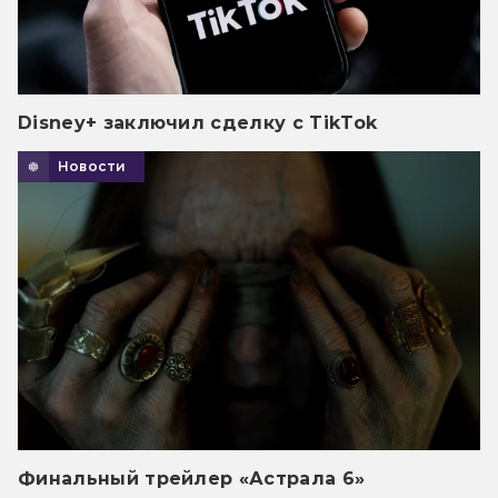
Disney+ заключил сделку с TikTok
Новости
Финальный трейлер «Астрала 6»