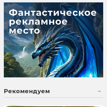
Рекомендуем