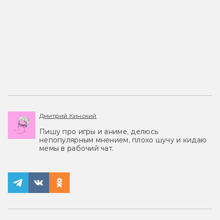
Дмитрий Кинский
Пишу про игры и аниме, делюсь
непопулярным мнением, плохо шучу и кидаю
мемы в рабочий чат.