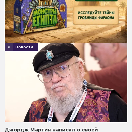
Новости
Джордж Мартин написал о своей