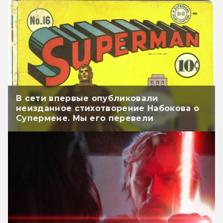
В сети впервые опубликовали
неизданное стихотворение Набокова о
Супермене. Мы его перевели