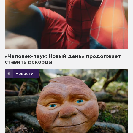
«Человек-паук: Новый день» продолжает
ставить рекорды
Новости