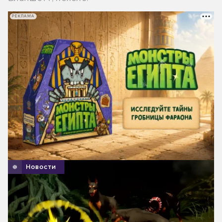
РЕКЛАМА
Новости