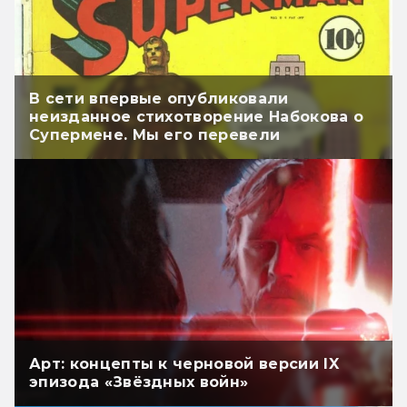
В сети впервые опубликовали
неизданное стихотворение Набокова о
Супермене. Мы его перевели
Арт: концепты к черновой версии IX
эпизода «Звёздных войн»