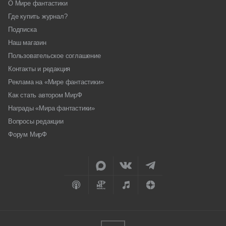
О Мире фантастики
Где купить журнал?
Подписка
Наш магазин
Пользовательское соглашение
Контакты и редакция
Реклама на «Мире фантастики»
Как стать автором МирФ
Награды «Мира фантастики»
Вопросы редакции
Форум МирФ