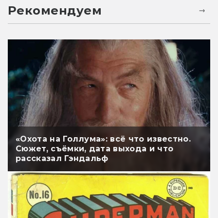
Рекомендуем
«Охота на Голлума»: всё что известно.
Сюжет, съёмки, дата выхода и что
рассказал Гэндальф