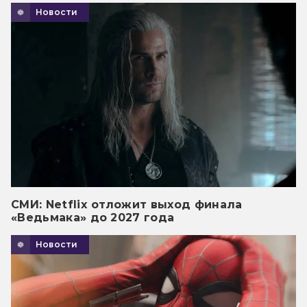
Новости
СМИ: Netflix отложит выход финала
«Ведьмака» до 2027 года
Новости