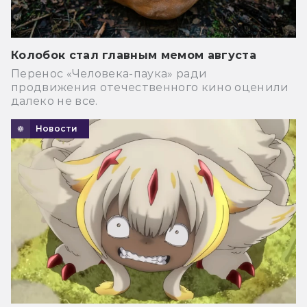
Колобок стал главным мемом августа
Перенос «Человека-паука» ради
продвижения отечественного кино оценили
далеко не все.
Новости