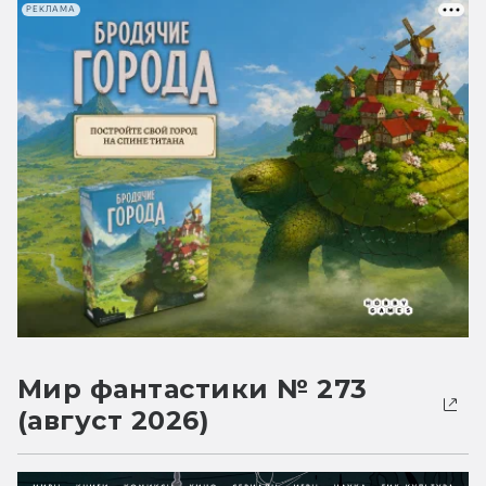
РЕКЛАМА
Мир фантастики № 273
(август 2026)