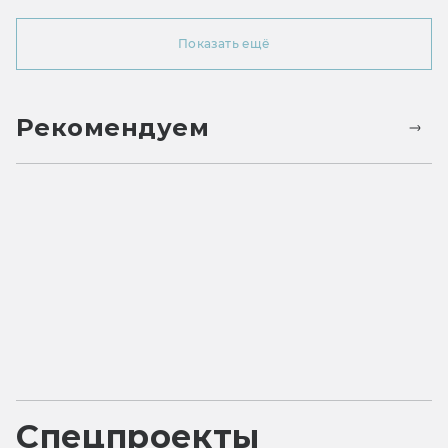
Показать ещё
Рекомендуем
Спецпроекты