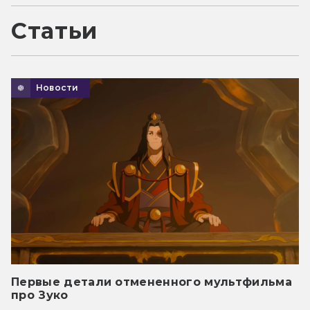
Статьи
Новости
Первые детали отмененного мультфильма
про Зуко