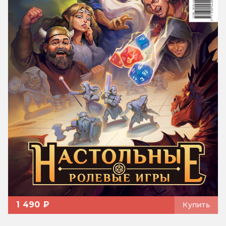
1 490 ₽
Купить