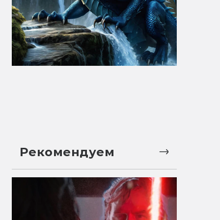
Рекомендуем