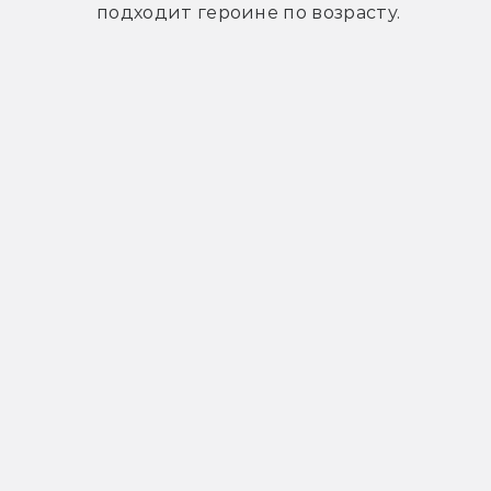
подходит героине по возрасту.