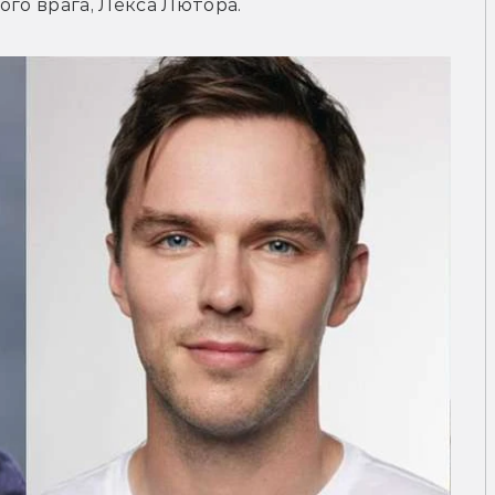
ого врага, Лекса Лютора.