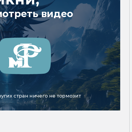
мотреть видео
ругих стран ничего не тормозит