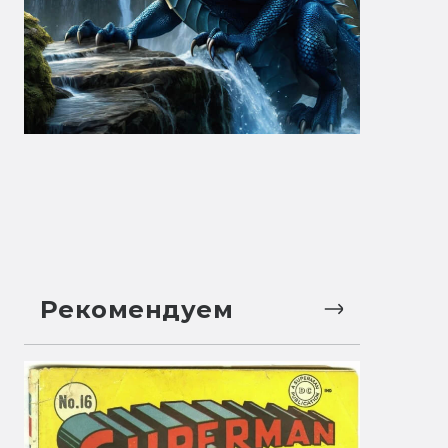
Рекомендуем