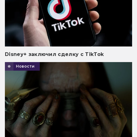
Disney+ заключил сделку с TikTok
Новости