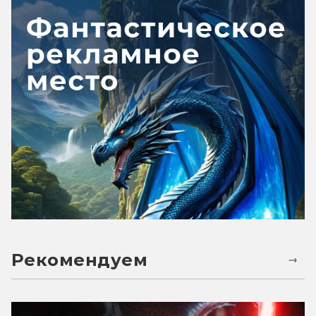
Рекомендуем