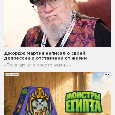
Джордж Мартин написал о своей
депрессии и отставании от жизни
«Полагаю, это просто жизнь.»
РЕКЛАМА