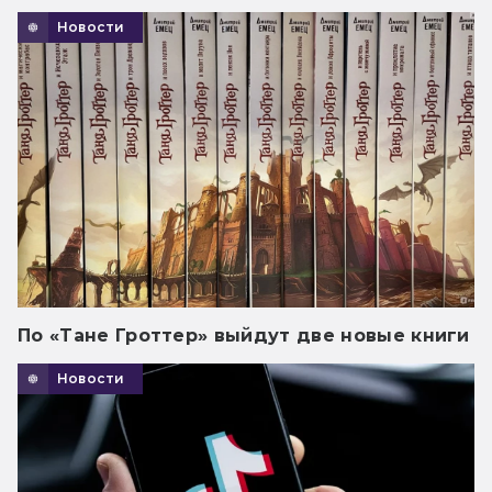
Новости
По «Тане Гроттер» выйдут две новые книги
Новости