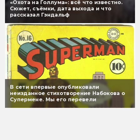
«Охота на Голлума»: всё что известно.
Сюжет, съёмки, дата выхода и что
рассказал Гэндальф
В сети впервые опубликовали
неизданное стихотворение Набокова о
Супермене. Мы его перевели