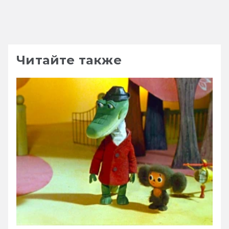
Читайте также