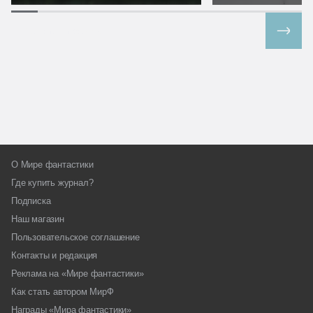
Все спецпроекты
О Мире фантастики
Где купить журнал?
Подписка
Наш магазин
Пользовательское соглашение
Контакты и редакция
Реклама на «Мире фантастики»
Как стать автором МирФ
Награды «Мира фантастики»