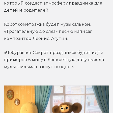
который создаст атмосферу праздника для 
детей и родителей.
Короткометражка будет музыкальной. 
«Трогательную до слез» песню написал 
композитор Леонид Агутин.
«Чебурашка. Секрет праздника» будет идти 
примерно 6 минут. Конкретную дату выхода 
мультфильма назовут позднее.