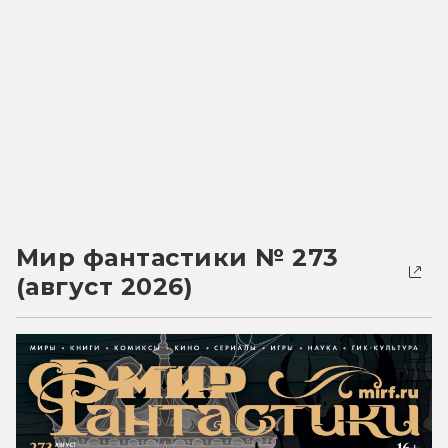
Мир фантастики № 273
(август 2026)