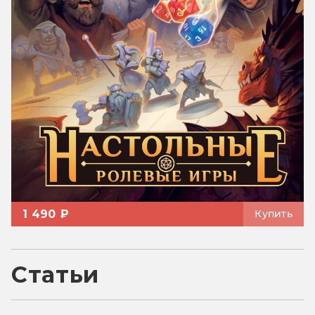
1 490 ₽
Купить
Статьи