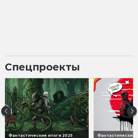
Спецпроекты
Фантастические итоги 2025
Фантастические 