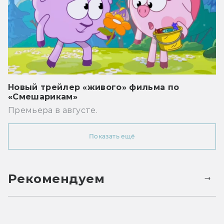
Новый трейлер «живого» фильма по
«Смешарикам»
Премьера в августе.
Показать ещё
Рекомендуем