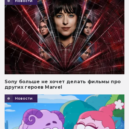
Новости
Sony больше не хочет делать фильмы про
других героев Marvel
Новости