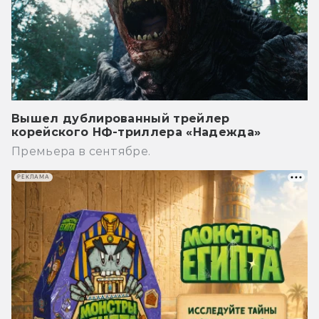
Вышел дублированный трейлер
корейского НФ-триллера «Надежда»
Премьера в сентябре.
РЕКЛАМА