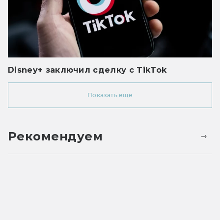
Disney+ заключил сделку с TikTok
Показать ещё
Рекомендуем