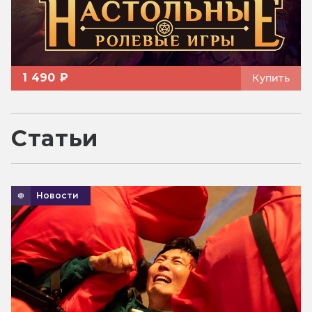
1 490 ₽
Купить
Статьи
Новости