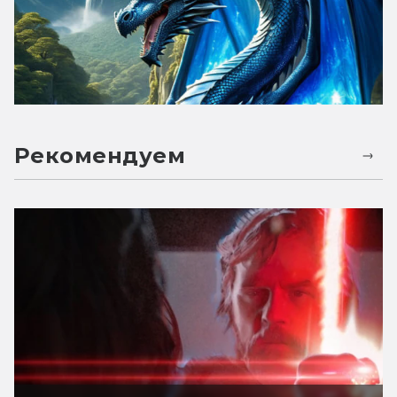
Рекомендуем