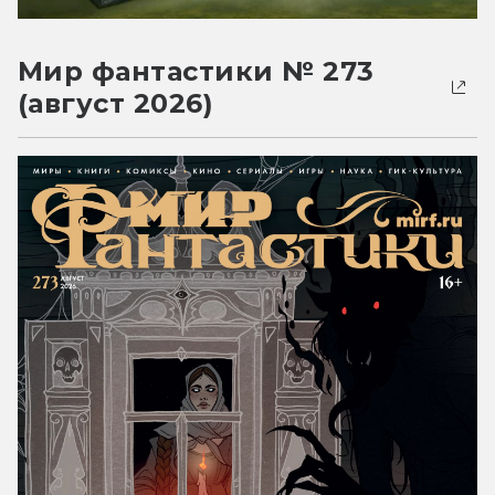
Мир фантастики № 273
(август 2026)