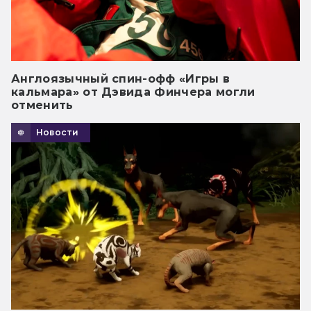
Англоязычный спин-офф «Игры в
кальмара» от Дэвида Финчера могли
отменить
Новости