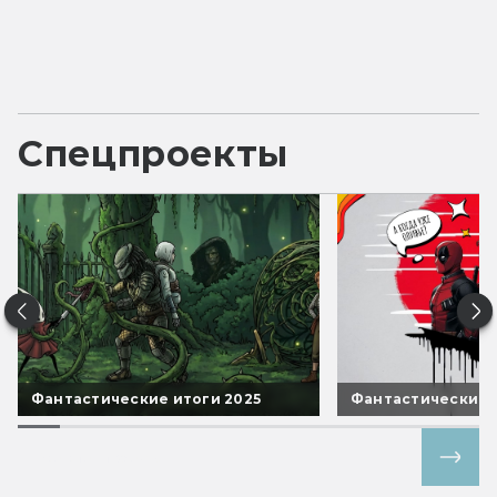
Спецпроекты
Фантастические итоги 2025
Фантастические 
Все спецпроекты