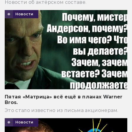
Новости об актёрском составе.
Новости
Пятая «Матрица» всё ещё в планах Warner
Bros.
Это стало известно из письма акционерам.
Новости