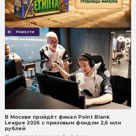
Новости
В Москве пройдёт финал Point Blank
League 2026 с призовым фондом 2,6 млн
рублей