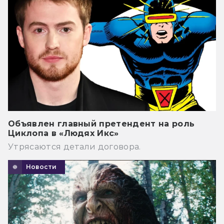
Объявлен главный претендент на роль
Циклопа в «Людях Икс»
Утрясаются детали договора.
Новости