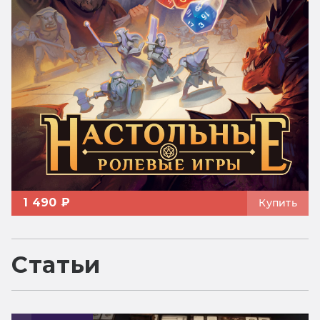
1 490 ₽
Купить
Статьи