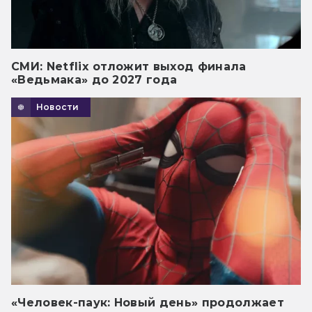
СМИ: Netflix отложит выход финала
«Ведьмака» до 2027 года
Новости
«Человек-паук: Новый день» продолжает