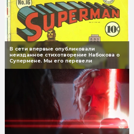
В сети впервые опубликовали
неизданное стихотворение Набокова о
Супермене. Мы его перевели