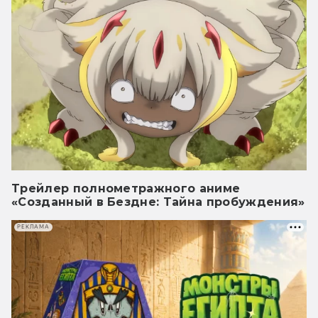
Трейлер полнометражного аниме
«Созданный в Бездне: Тайна пробуждения»
РЕКЛАМА