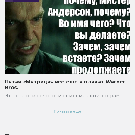
Пятая «Матрица» всё ещё в планах Warner
Bros.
Это стало известно из письма акционерам.
Показать ещё