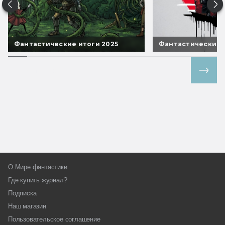
Фантастические итоги 2025
Фантастические 
Все спецпроекты
О Мире фантастики
Где купить журнал?
Подписка
Наш магазин
Пользовательское соглашение