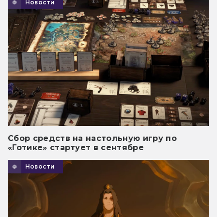
Новости
Сбор средств на настольную игру по
«Готике» стартует в сентябре
Новости