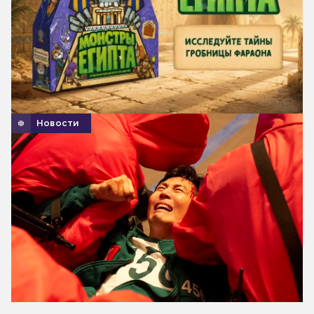
Новости