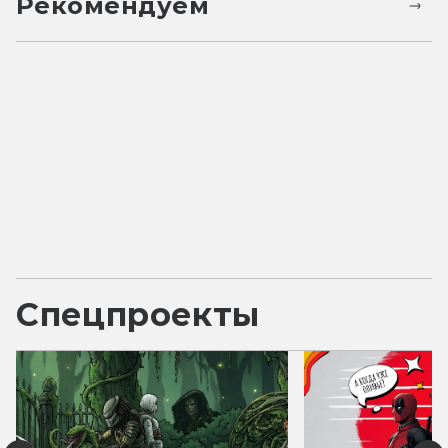
Рекомендуем
Спецпроекты