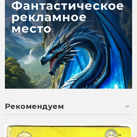
Рекомендуем