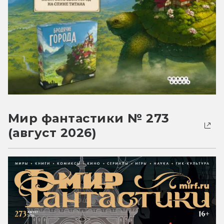
Мир фантастики № 273
(август 2026)