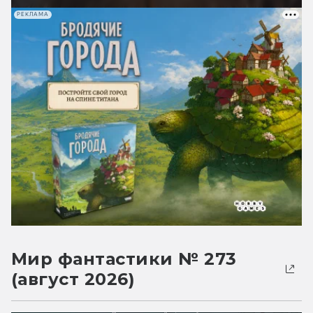
РЕКЛАМА
Мир фантастики № 273
(август 2026)