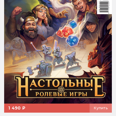
1 490 ₽
Купить