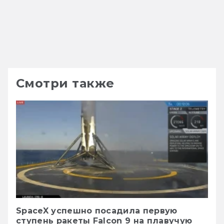
Смотри также
SpaceX успешно посадила первую
ступень ракеты Falcon 9 на плавучую