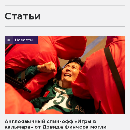
Статьи
Новости
Англоязычный спин-офф «Игры в
кальмара» от Дэвида Финчера могли