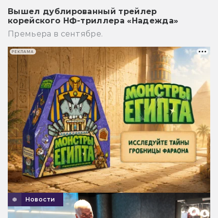
Вышел дублированный трейлер
корейского НФ-триллера «Надежда»
Премьера в сентябре.
РЕКЛАМА
Новости