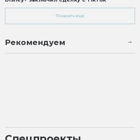
Показать ещё
Рекомендуем
Спецпроекты