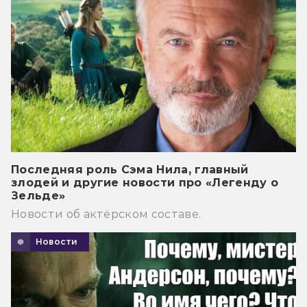
Последняя роль Сэма Нила, главный
злодей и другие новости про «Легенду о
Зельде»
Новости об актёрском составе.
Новости