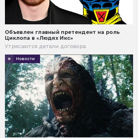
Объявлен главный претендент на роль
Циклопа в «Людях Икс»
Утрясаются детали договора.
Новости