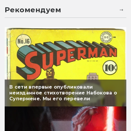
Рекомендуем
В сети впервые опубликовали
неизданное стихотворение Набокова о
Супермене. Мы его перевели