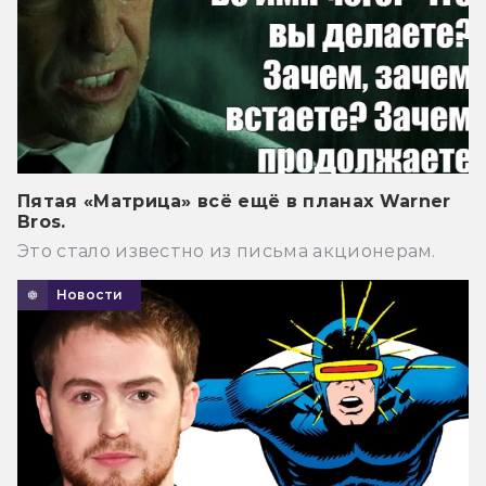
Пятая «Матрица» всё ещё в планах Warner
Bros.
Это стало известно из письма акционерам.
Новости