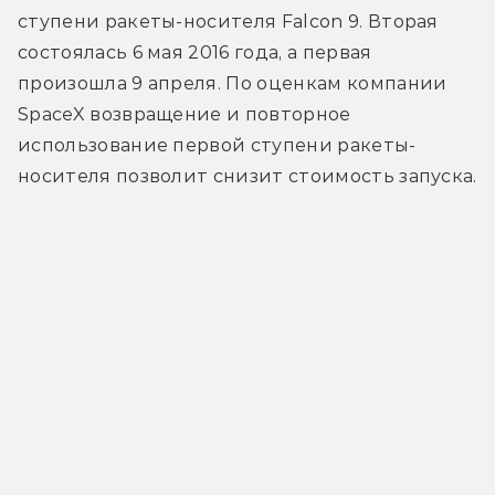
ступени ракеты-носителя Falcon 9. Вторая 
состоялась 6 мая 2016 года, а первая 
произошла 9 апреля. По оценкам компании 
SpaceX возвращение и повторное 
использование первой ступени ракеты-
носителя позволит снизит стоимость запуска.