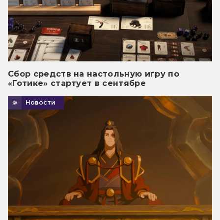
Сбор средств на настольную игру по
«Готике» стартует в сентябре
Новости