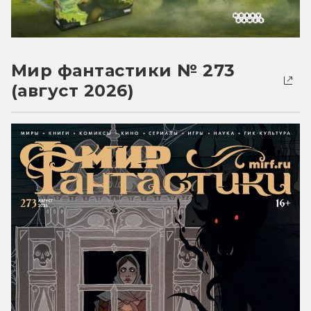
Мир фантастики № 273
(август 2026)