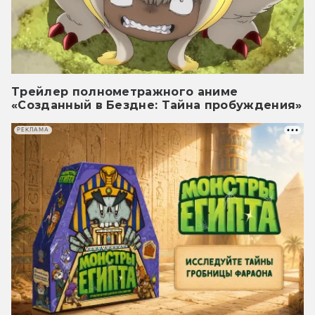
Трейлер полнометражного аниме
«Созданный в Бездне: Тайна пробуждения»
РЕКЛАМА