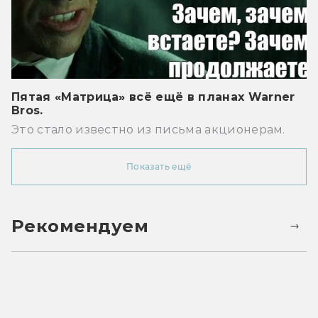
Пятая «Матрица» всё ещё в планах Warner
Bros.
Это стало известно из письма акционерам.
Показать ещё
Рекомендуем