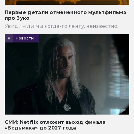
Первые детали отмененного мультфильма
про Зуко
Увидим ли мы когда-то ленту, неизвестно.
Новости
СМИ: Netflix отложит выход финала
«Ведьмака» до 2027 года