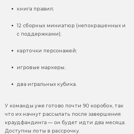
книга правил;
12 сборных миниатюр (непокрашенных и 
с поддержками);
карточки персонажей;
игровые маркеры;
два игральных кубика.
У команды уже готово почти 90 коробок, так 
что их начнут рассылать после завершения 
краудфандинга — он будет идти два месяца. 
Доступны лоты в рассрочку.