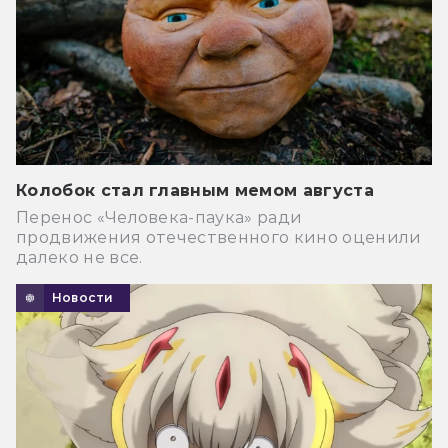
Колобок стал главным мемом августа
Перенос «Человека-паука» ради
продвижения отечественного кино оценили
далеко не все.
Новости