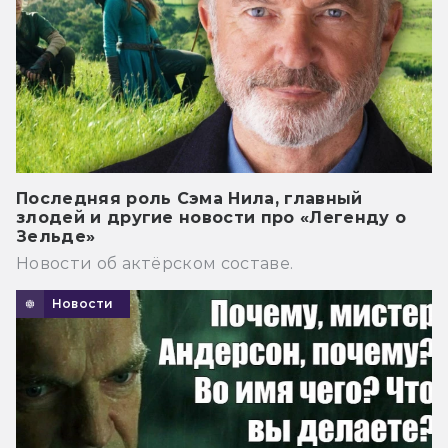
Последняя роль Сэма Нила, главный
злодей и другие новости про «Легенду о
Зельде»
Новости об актёрском составе.
Новости