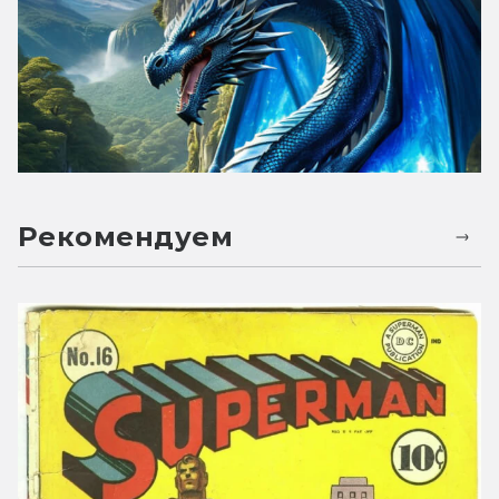
Рекомендуем