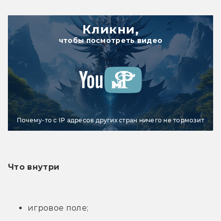
Кликни,
чтобы посмотреть видео
Почему-то с IP адресов других стран ничего не тормозит
Что внутри
игровое поле;