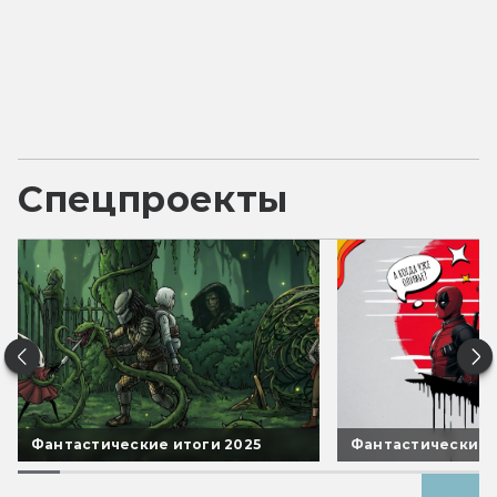
Спецпроекты
Фантастические итоги 2025
Фантастические 