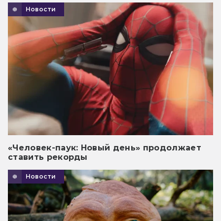
Новости
«Человек-паук: Новый день» продолжает
ставить рекорды
Новости