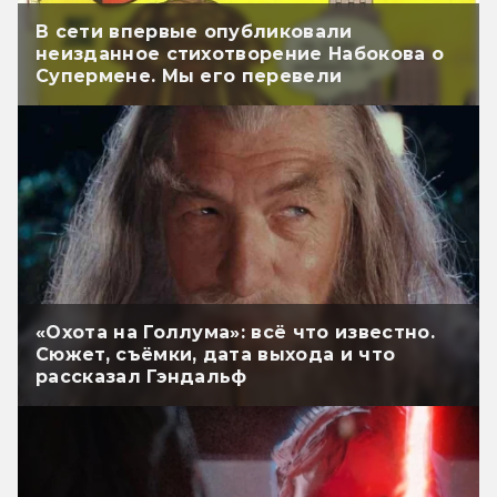
В сети впервые опубликовали
неизданное стихотворение Набокова о
Супермене. Мы его перевели
«Охота на Голлума»: всё что известно.
Сюжет, съёмки, дата выхода и что
рассказал Гэндальф