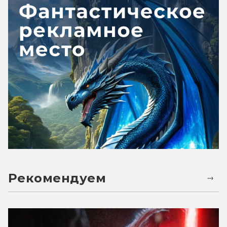
Рекомендуем