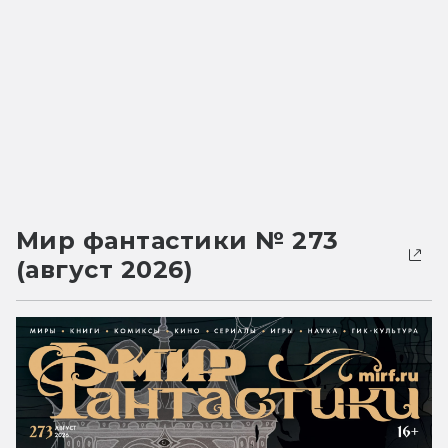
Мир фантастики № 273
(август 2026)