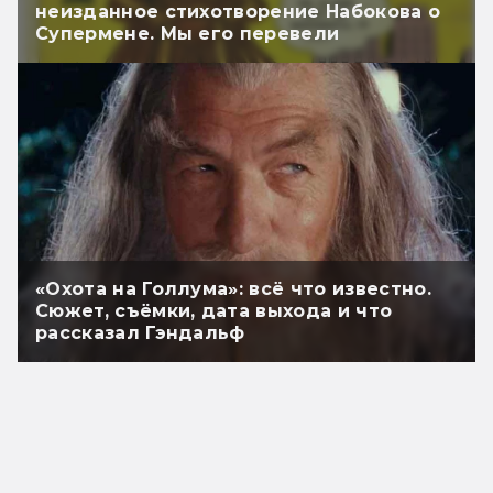
неизданное стихотворение Набокова о
Супермене. Мы его перевели
«Охота на Голлума»: всё что известно.
Сюжет, съёмки, дата выхода и что
рассказал Гэндальф