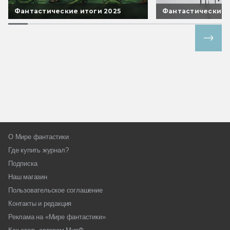
Фантастические итоги 2025
Фантастические 
Все спецпроекты
О Мире фантастики
Где купить журнал?
Подписка
Наш магазин
Пользовательское соглашение
Контакты и редакция
Реклама на «Мире фантастики»