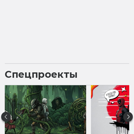
Спецпроекты