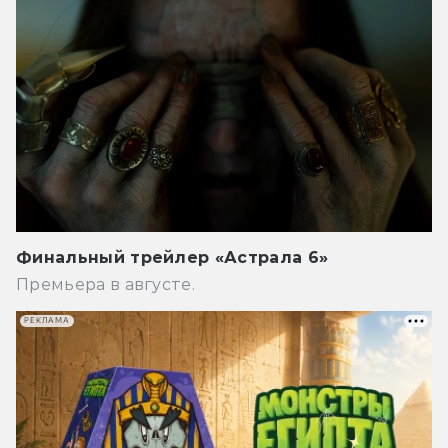
Финальный трейлер «Астрала 6»
Премьера в августе.
РЕКЛАМА