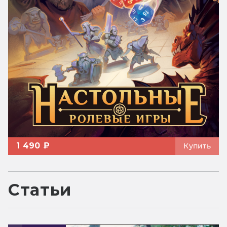
1 490 ₽
Купить
Статьи