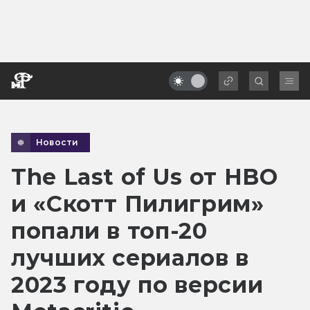
Новости
The Last of Us от HBO
и «Скотт Пилигрим»
попали в топ-20
лучших сериалов в
2023 году по версии