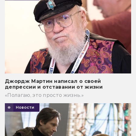
Джордж Мартин написал о своей
депрессии и отставании от жизни
«Полагаю, это просто жизнь.»
Новости