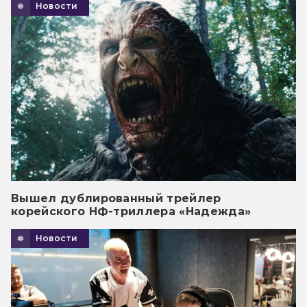
Новости
Вышел дублированный трейлер
корейского НФ-триллера «Надежда»
Новости