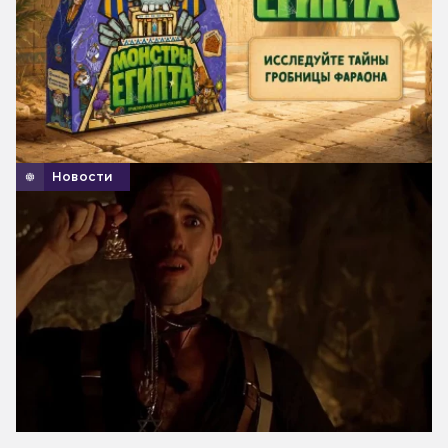
Новости