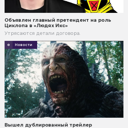
Объявлен главный претендент на роль
Циклопа в «Людях Икс»
Утрясаются детали договора.
Новости
Вышел дублированный трейлер