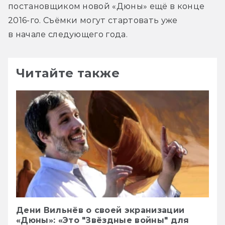
постановщиком новой «Дюны» ещё в конце 
2016-го. Съёмки могут стартовать уже 
в начале следующего года.
Читайте также
Дени Вильнёв о своей экранизации
«Дюны»: «Это "Звёздные войны" для