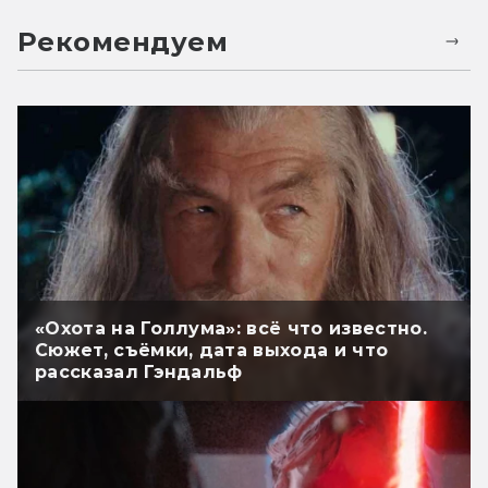
Рекомендуем
«Охота на Голлума»: всё что известно.
Сюжет, съёмки, дата выхода и что
рассказал Гэндальф