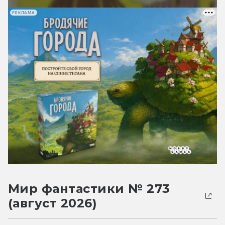
РЕКЛАМА
Мир фантастики № 273
(август 2026)