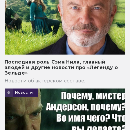
Последняя роль Сэма Нила, главный
злодей и другие новости про «Легенду о
Зельде»
Новости об актёрском составе.
Новости