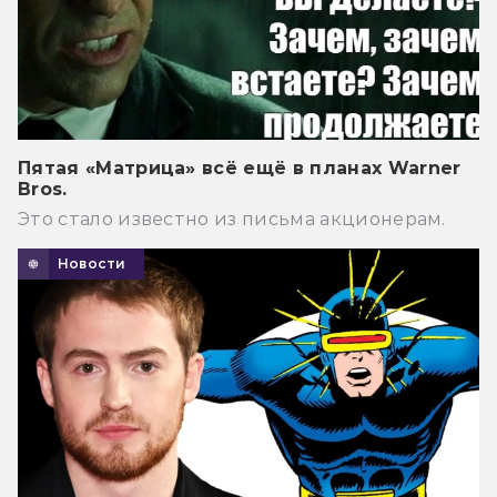
Пятая «Матрица» всё ещё в планах Warner
Bros.
Это стало известно из письма акционерам.
Новости