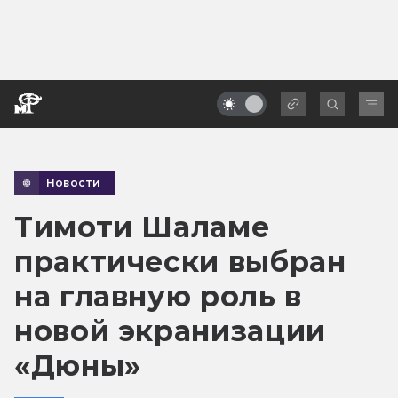
Новости
Тимоти Шаламе
практически выбран
на главную роль в
новой экранизации
«Дюны»