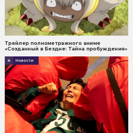
Трейлер полнометражного аниме
«Созданный в Бездне: Тайна пробуждения»
Новости