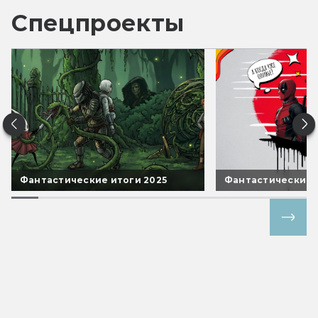
Спецпроекты
Фантастические итоги 2025
Фантастические 
Все спецпроекты