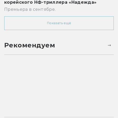
корейского НФ-триллера «Надежда»
Премьера в сентябре.
Показать ещё
Рекомендуем