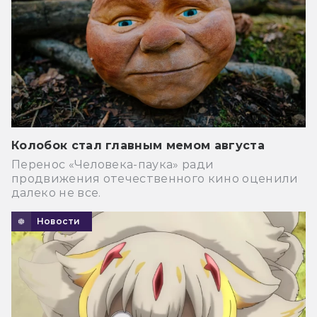
Колобок стал главным мемом августа
Перенос «Человека-паука» ради
продвижения отечественного кино оценили
далеко не все.
Новости