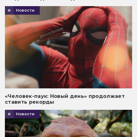
Новости
«Человек-паук: Новый день» продолжает
ставить рекорды
Новости