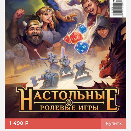
1 490 ₽
Купить