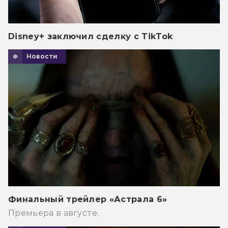
Disney+ заключил сделку с TikTok
Новости
Финальный трейлер «Астрала 6»
Премьера в августе.