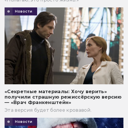
Новости
«Секретные материалы: Хочу верить»
получили страшную режиссёрскую версию
— «Врач Франкенштейн»
Эта версия будет более кровавой.
Новости