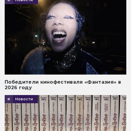
Победители кинофестиваля «Фантазия» в
2026 году
Новости