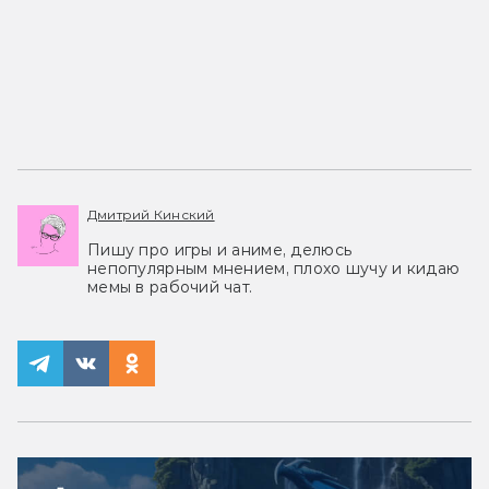
Дмитрий Кинский
Пишу про игры и аниме, делюсь
непопулярным мнением, плохо шучу и кидаю
мемы в рабочий чат.