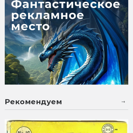
Рекомендуем