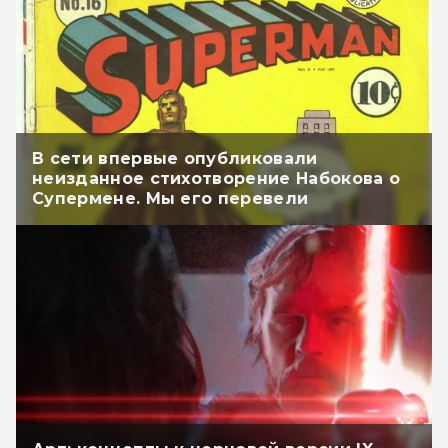
В сети впервые опубликовали
неизданное стихотворение Набокова о
Супермене. Мы его перевели