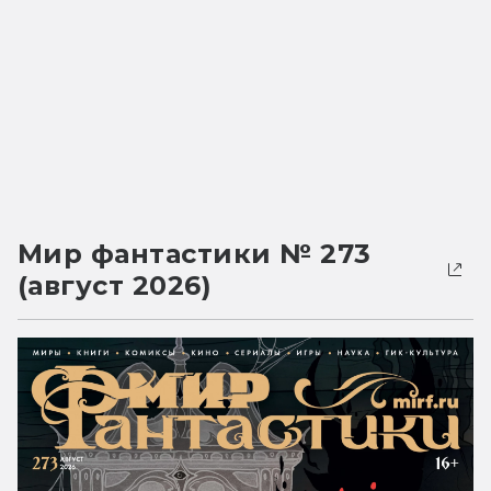
Мир фантастики № 273
(август 2026)