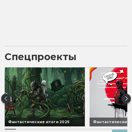
Спецпроекты
Фантастические итоги 2025
Фантастические 