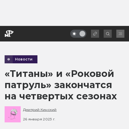
Новости
«Титаны» и «Роковой
патруль» закончатся
на четвертых сезонах
Дмитрий Кинский
26 января 2023 г.