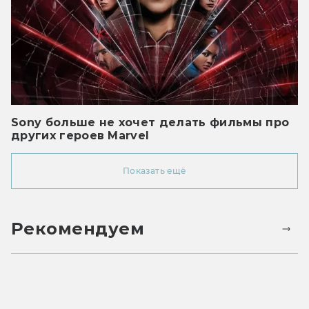
Sony больше не хочет делать фильмы про
других героев Marvel
Показать ещё
Рекомендуем