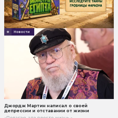
Новости
Джордж Мартин написал о своей
депрессии и отставании от жизни
«Полагаю, это просто жизнь.»