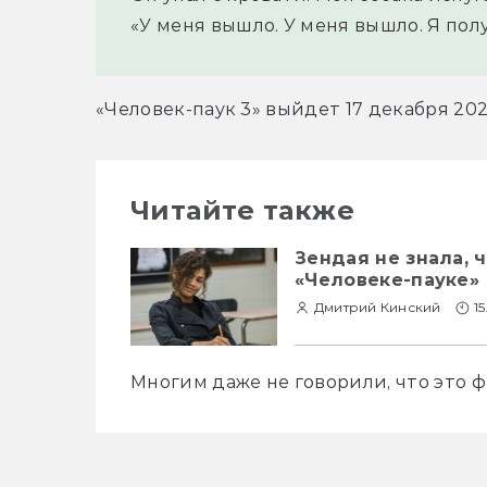
«У меня вышло. У меня вышло. Я пол
«Человек-паук 3» выйдет 17 декабря 202
Читайте также
Зендая не знала, 
«Человеке-пауке»
Дмитрий Кинский
15
Многим даже не говорили, что это ф