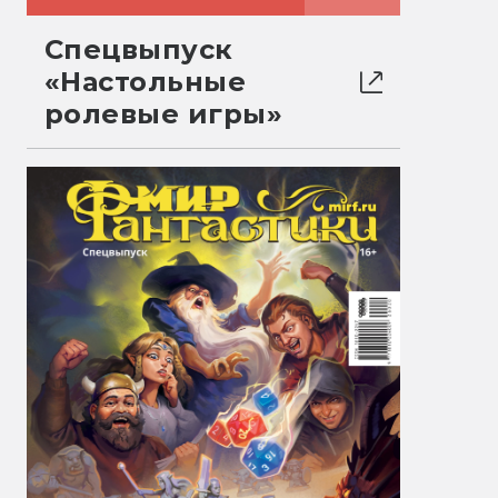
Спецвыпуск
«Настольные
ролевые игры»