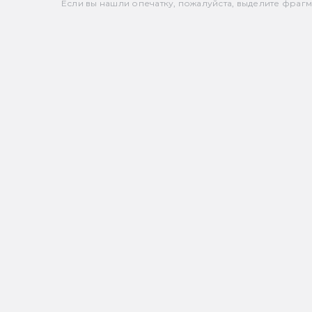
Если вы нашли опечатку, пожалуйста, выделите фрагмен