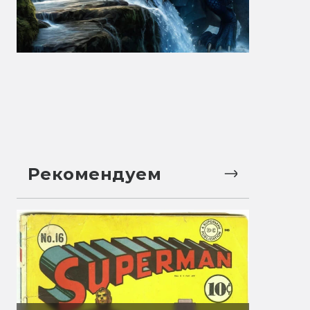
Рекомендуем