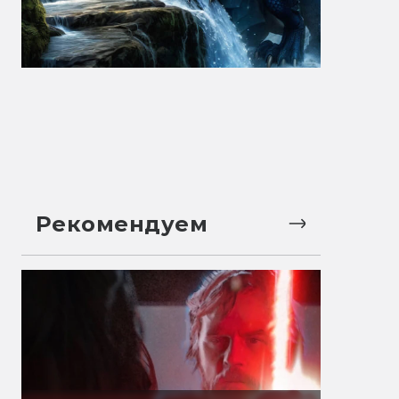
Рекомендуем