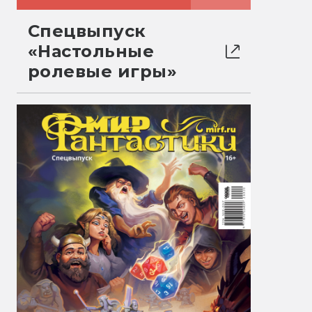
Спецвыпуск
«Настольные
ролевые игры»