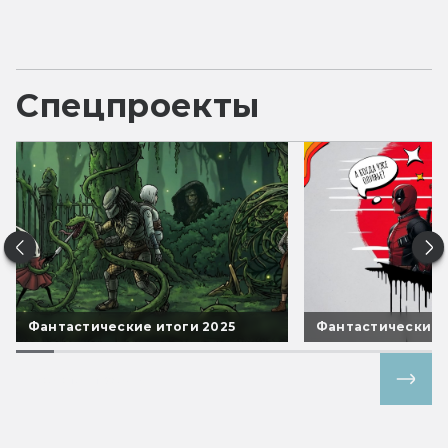
Спецпроекты
Фантастические итоги 2025
Фантастические 
Все спецпроекты