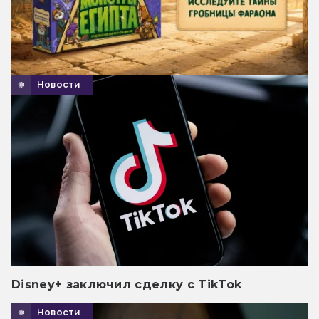
Новости
Disney+ заключил сделку с TikTok
Новости