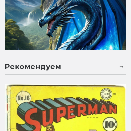
Рекомендуем