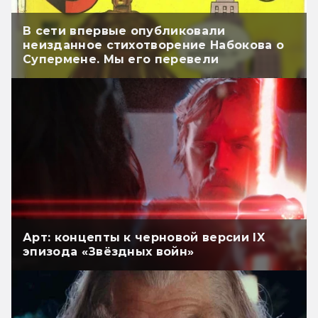
В сети впервые опубликовали
неизданное стихотворение Набокова о
Супермене. Мы его перевели
Арт: концепты к черновой версии IX
эпизода «Звёздных войн»