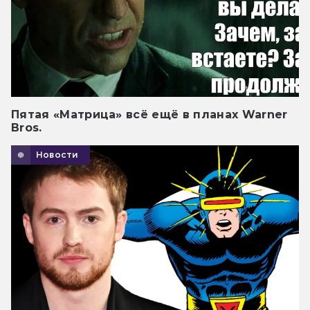
Пятая «Матрица» всё ещё в планах Warner
Bros.
Новости