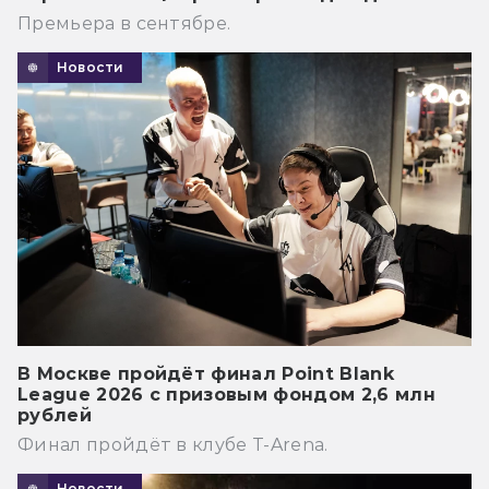
Премьера в сентябре.
Новости
В Москве пройдёт финал Point Blank
League 2026 с призовым фондом 2,6 млн
рублей
Финал пройдёт в клубе T-Arena.
Новости