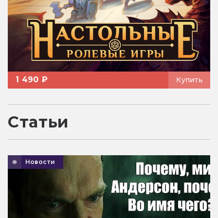
1 490 ₽
Купить
Статьи
Новости