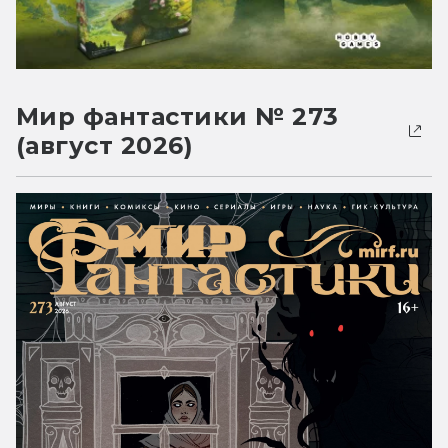
Мир фантастики № 273
(август 2026)