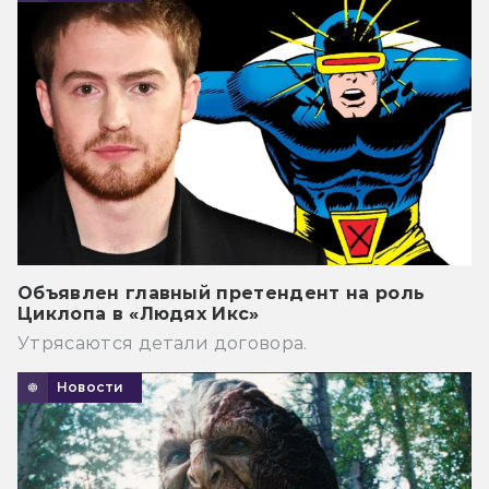
Объявлен главный претендент на роль
Циклопа в «Людях Икс»
Утрясаются детали договора.
Новости