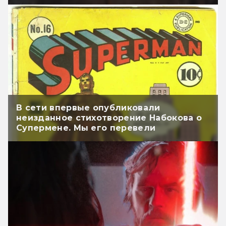
В сети впервые опубликовали
неизданное стихотворение Набокова о
Супермене. Мы его перевели