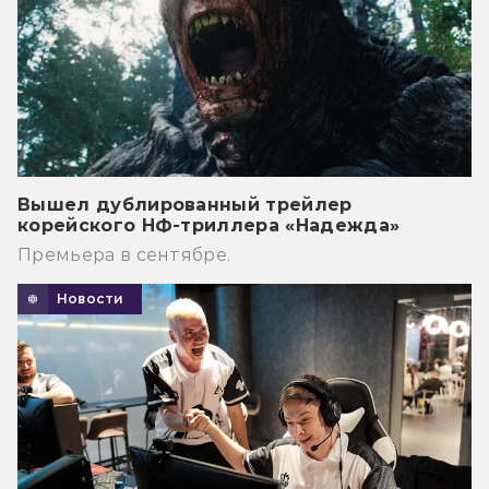
Вышел дублированный трейлер
корейского НФ-триллера «Надежда»
Премьера в сентябре.
Новости