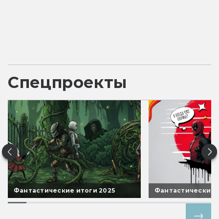
Спецпроекты
Фантастические итоги 2025
Фантастические 
Все спецпроекты