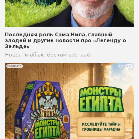
Последняя роль Сэма Нила, главный
злодей и другие новости про «Легенду о
Зельде»
Новости об актёрском составе.
РЕКЛАМА