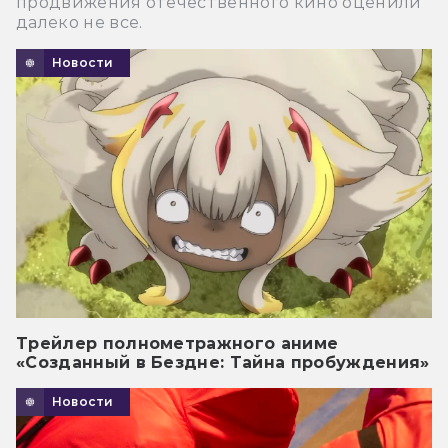
продвижения отечественного кино оценили
далеко не все.
Новости
Трейлер полнометражного аниме
«Созданный в Бездне: Тайна пробуждения»
Новости