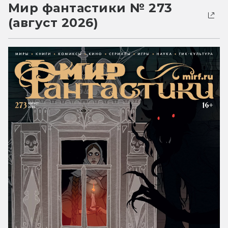
Мир фантастики № 273
(август 2026)