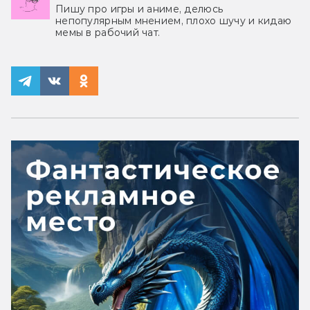
Пишу про игры и аниме, делюсь
непопулярным мнением, плохо шучу и кидаю
мемы в рабочий чат.