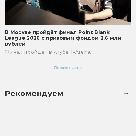
В Москве пройдёт финал Point Blank
League 2026 с призовым фондом 2,6 млн
рублей
Финал пройдёт в клубе T-Arena.
Показать ещё
Рекомендуем