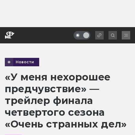
Новости
«У меня нехорошее
предчувствие» —
трейлер финала
четвертого сезона
«Очень странных дел»