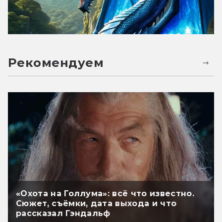
Рекомендуем
«Охота на Голлума»: всё что известно.
Сюжет, съёмки, дата выхода и что
рассказал Гэндальф