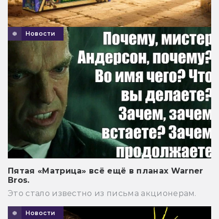
Новости
Пятая «Матрица» всё ещё в планах Warner
Bros.
Это стало известно из письма акционерам.
Новости