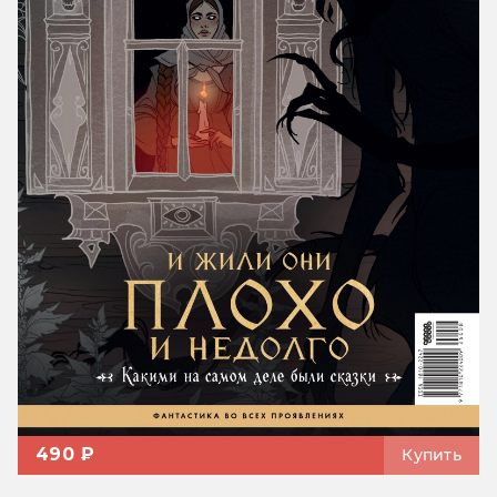
490 ₽
Купить