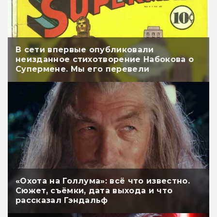
В сети впервые опубликовали
неизданное стихотворение Набокова о
Супермене. Мы его перевели
«Охота на Голлума»: всё что известно.
Сюжет, съёмки, дата выхода и что
рассказал Гэндальф