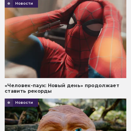
Новости
«Человек-паук: Новый день» продолжает
ставить рекорды
Новости