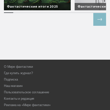
Фантастические итоги 2025
Фантастические 
Все спецпроекты
О Мире фантастики
Где купить журнал?
Подписка
Наш магазин
Пользовательское соглашение
Контакты и редакция
Реклама на «Мире фантастики»