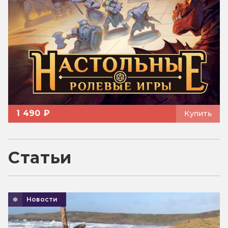
1 490 ₽
Купить
Статьи
Новости