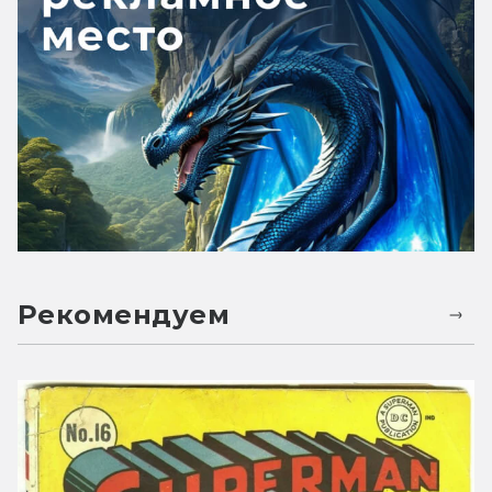
Рекомендуем