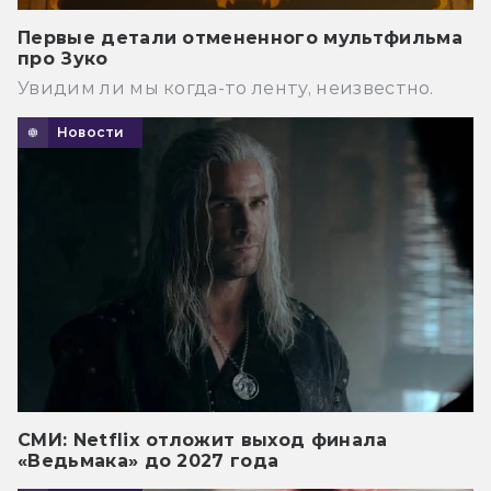
Первые детали отмененного мультфильма
про Зуко
Увидим ли мы когда-то ленту, неизвестно.
Новости
СМИ: Netflix отложит выход финала
«Ведьмака» до 2027 года