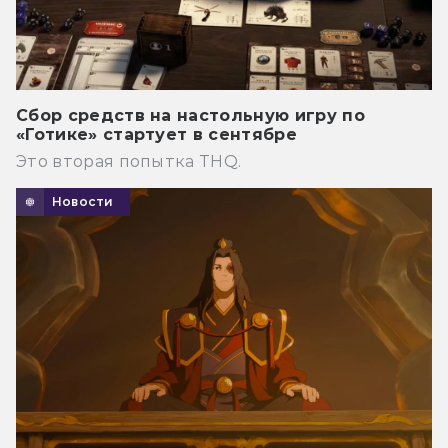
Сбор средств на настольную игру по
«Готике» стартует в сентябре
Это вторая попытка THQ.
Новости