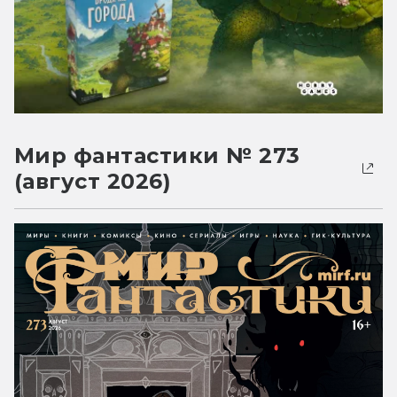
Мир фантастики № 273
(август 2026)