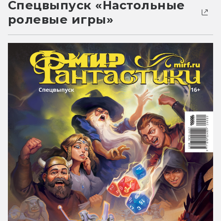
Спецвыпуск «Настольные
ролевые игры»