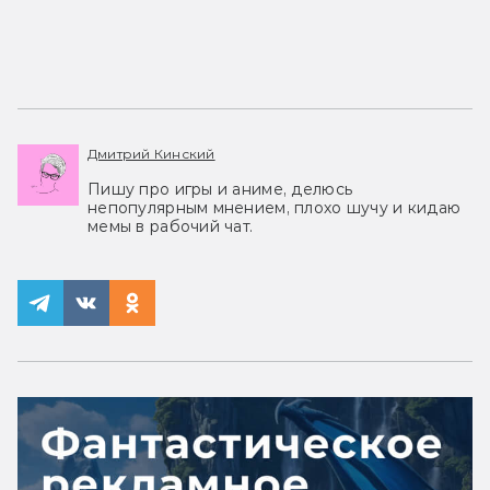
Дмитрий Кинский
Пишу про игры и аниме, делюсь
непопулярным мнением, плохо шучу и кидаю
мемы в рабочий чат.