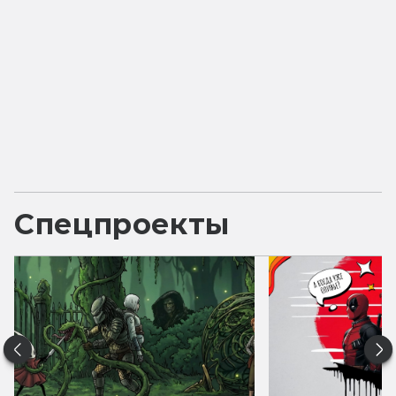
Спецпроекты