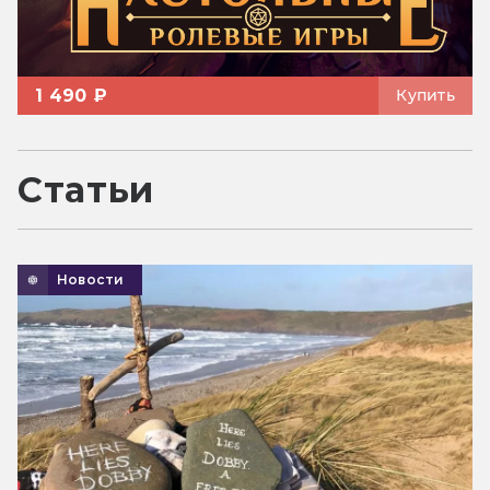
1 490 ₽
Купить
Статьи
Новости