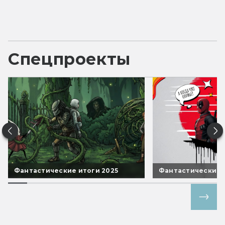
Спецпроекты
Фантастические итоги 2025
Фантастические 
Все спецпроекты