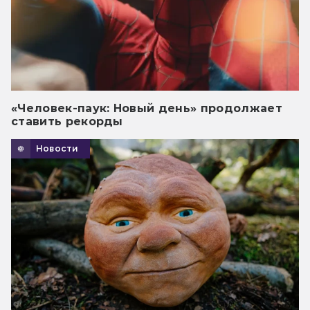
«Человек-паук: Новый день» продолжает
ставить рекорды
Новости