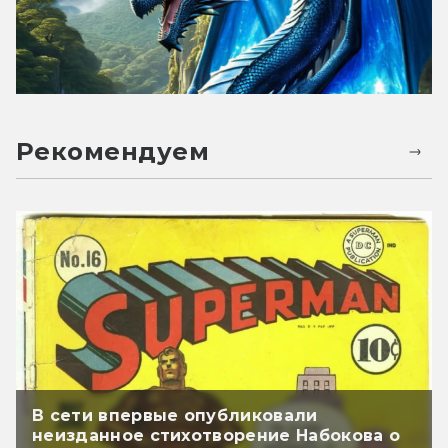
Рекомендуем
В сети впервые опубликовали
неизданное стихотворение Набокова о