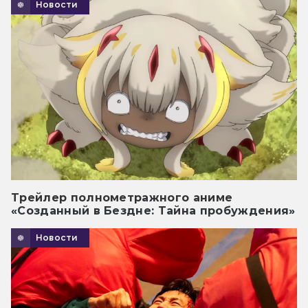
Новости
Трейлер полнометражного аниме
«Созданный в Бездне: Тайна пробуждения»
Новости