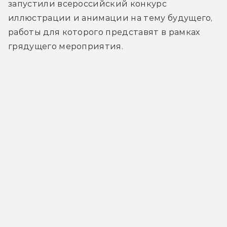
запустили всероссийский конкурс 
иллюстрации и анимации на тему будущего, 
работы для которого представят в рамках 
грядущего мероприятия.