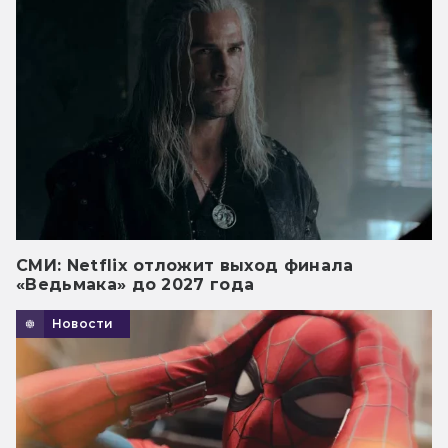
СМИ: Netflix отложит выход финала
«Ведьмака» до 2027 года
Новости