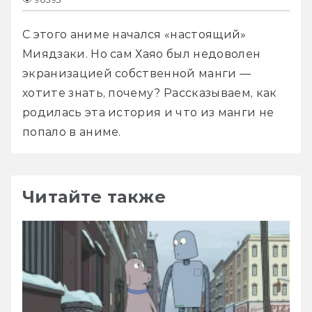
С этого аниме начался «настоящий» 
Миядзаки. Но сам Хаяо был недоволен 
экранизацией собственной манги — 
хотите знать, почему? Рассказываем, как 
родилась эта история и что из манги не 
попало в аниме.
Читайте также