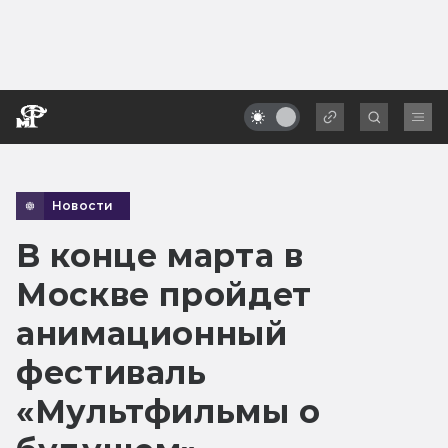
Новости
В конце марта в
Москве пройдет
анимационный
фестиваль
«Мультфильмы о