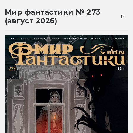
Мир фантастики № 273
(август 2026)