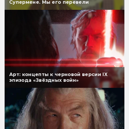
Супермене. Мы его перевели
Арт: концепты к черновой версии IX
эпизода «Звёздных войн»