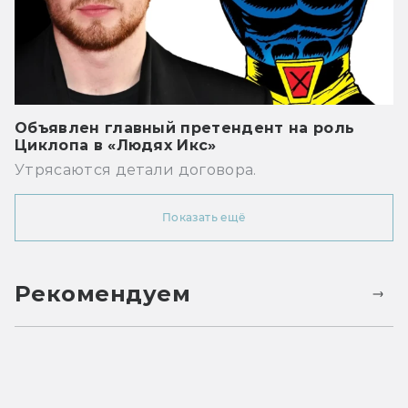
Объявлен главный претендент на роль
Циклопа в «Людях Икс»
Утрясаются детали договора.
Показать ещё
Рекомендуем