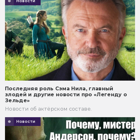
Новости
Последняя роль Сэма Нила, главный
злодей и другие новости про «Легенду о
Зельде»
Новости об актёрском составе.
Новости