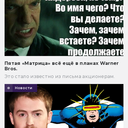
Пятая «Матрица» всё ещё в планах Warner
Bros.
Это стало известно из письма акционерам.
Новости