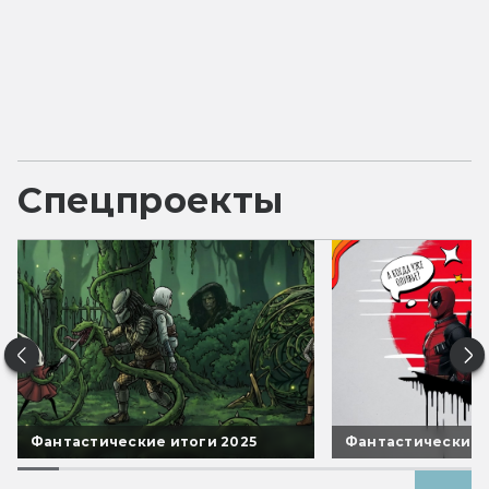
Спецпроекты
Фантастические итоги 2025
Фантастические 