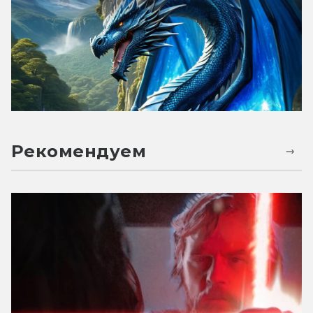
Рекомендуем