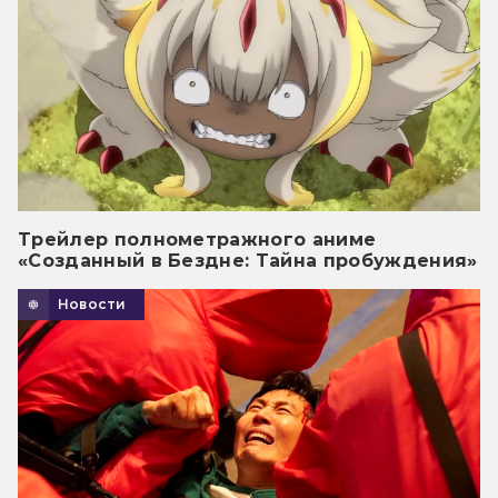
Трейлер полнометражного аниме
«Созданный в Бездне: Тайна пробуждения»
Новости