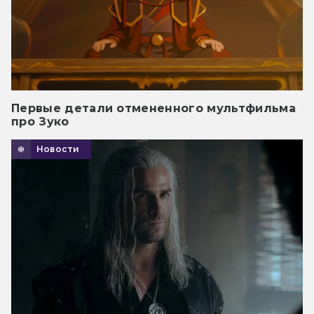
Первые детали отмененного мультфильма
про Зуко
Новости