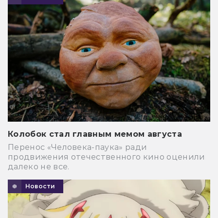
Колобок стал главным мемом августа
Перенос «Человека-паука» ради
продвижения отечественного кино оценили
далеко не все.
Новости