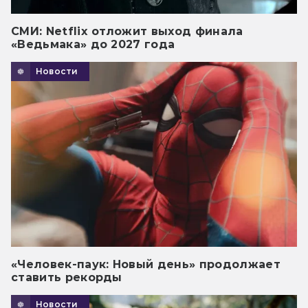
СМИ: Netflix отложит выход финала
«Ведьмака» до 2027 года
Новости
«Человек-паук: Новый день» продолжает
ставить рекорды
Новости