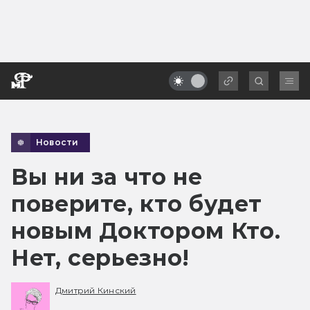
Новости
Вы ни за что не
поверите, кто будет
новым Доктором Кто.
Нет, серьезно!
Дмитрий Кинский