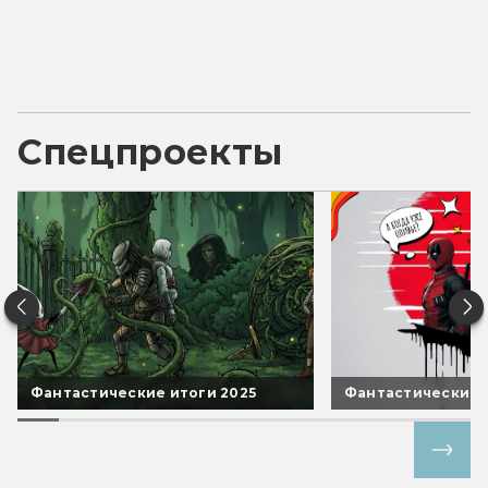
Спецпроекты
Фантастические итоги 2025
Фантастические 
Все спецпроекты