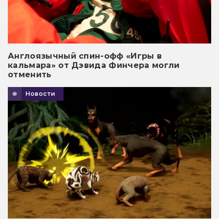
Англоязычный спин-офф «Игры в
кальмара» от Дэвида Финчера могли
отменить
Новости