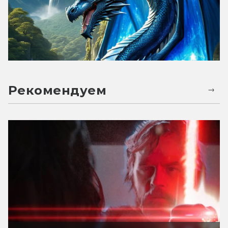
Рекомендуем