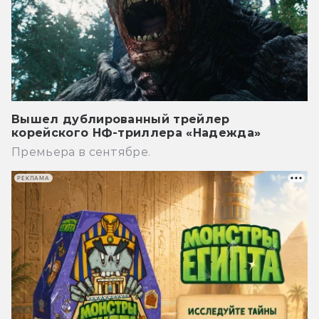
Вышел дублированный трейлер
корейского НФ-триллера «Надежда»
Премьера в сентябре.
РЕКЛАМА