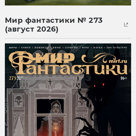
Мир фантастики № 273
(август 2026)