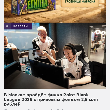
Новости
В Москве пройдёт финал Point Blank
League 2026 с призовым фондом 2,6 млн
рублей