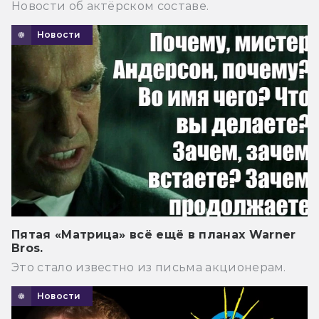
Новости об актёрском составе.
Новости
Пятая «Матрица» всё ещё в планах Warner
Bros.
Это стало известно из письма акционерам.
Новости