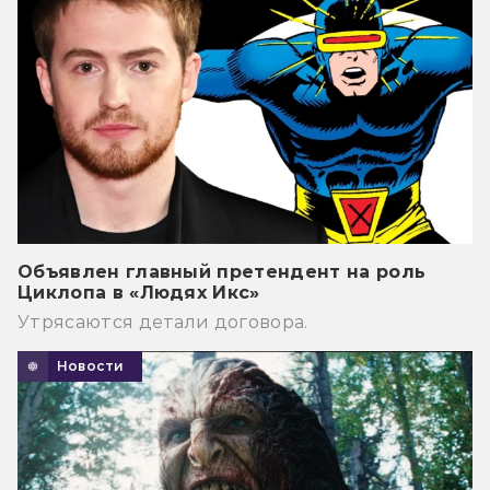
Объявлен главный претендент на роль
Циклопа в «Людях Икс»
Утрясаются детали договора.
Новости