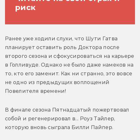
риск
Ранее уже ходили слухи, что Шути Гатва 
планирует оставить роль Доктора после 
второго сезона и сфокусироваться на карьере 
в Голливуде. Однако не было даже намеков на 
то, кто его заменит. Как ни странно, это вовсе 
не одно из предыдущих воплощений 
Повелителя времени!
В финале сезона Пятнадцатый пожертвовал 
собой и регенерировал в... Роуз Тайлер, 
которую вновь сыграла Билли Пайпер. 