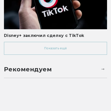
Disney+ заключил сделку с TikTok
Показать ещё
Рекомендуем