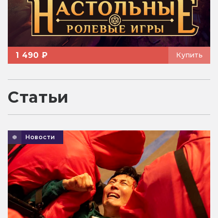
1 490 ₽
Купить
Статьи
Новости