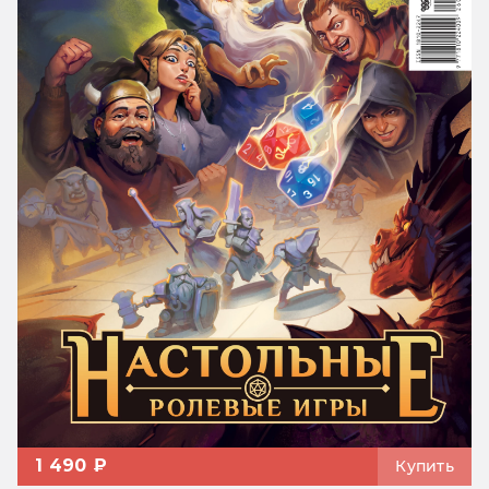
1 490 ₽
Купить