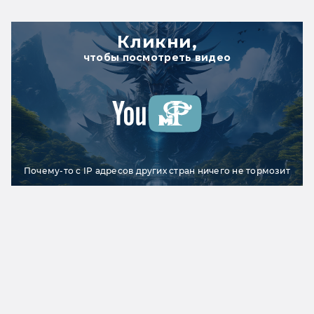
Кликни,
чтобы посмотреть видео
Почему-то с IP адресов других стран ничего не тормозит