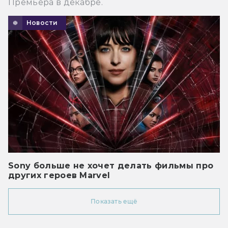
Премьера в декабре.
Новости
Sony больше не хочет делать фильмы про
других героев Marvel
Показать ещё