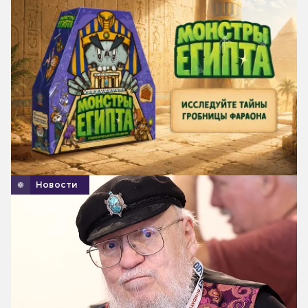
Новости