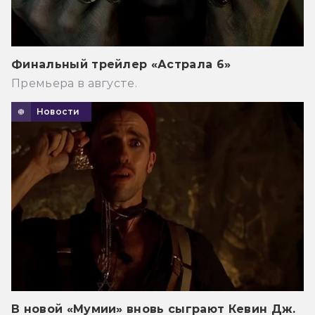
Финальный трейлер «Астрала 6»
Премьера в августе.
Новости
В новой «Мумии» вновь сыграют Кевин Дж.