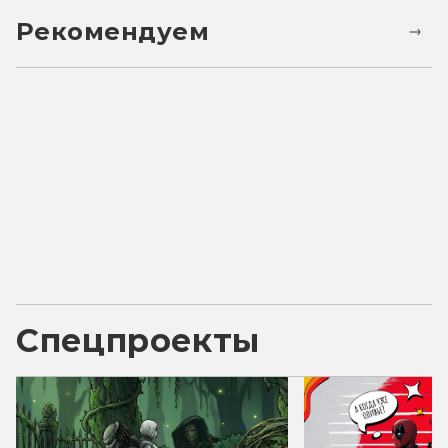
Рекомендуем
Спецпроекты