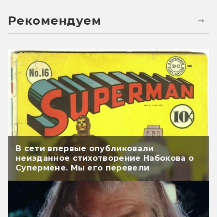
Рекомендуем
В сети впервые опубликовали
неизданное стихотворение Набокова о
Супермене. Мы его перевели