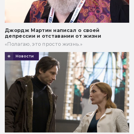
Джордж Мартин написал о своей
депрессии и отставании от жизни
«Полагаю, это просто жизнь.»
Новости