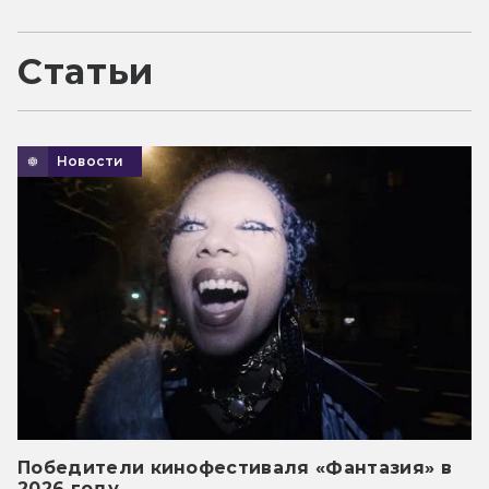
Статьи
Новости
Победители кинофестиваля «Фантазия» в
2026 году