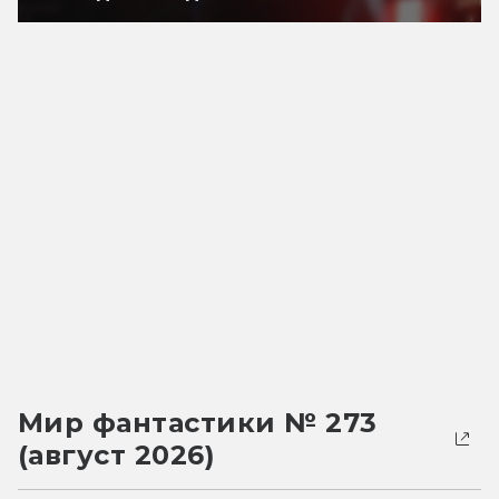
Мир фантастики № 273
(август 2026)