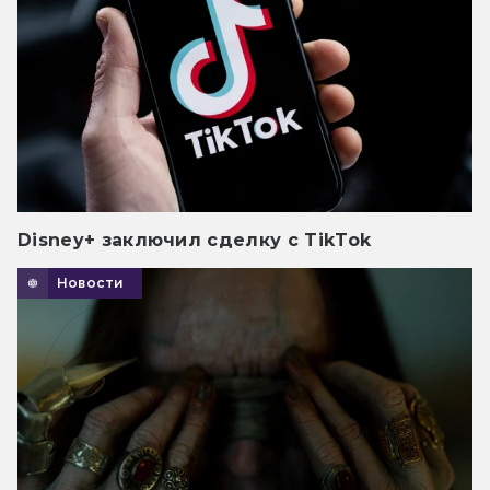
Disney+ заключил сделку с TikTok
Новости