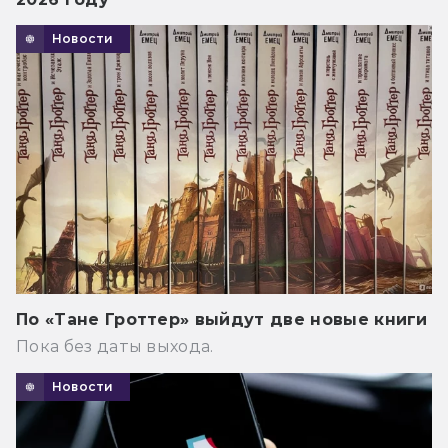
Новости
По «Тане Гроттер» выйдут две новые книги
Пока без даты выхода.
Новости