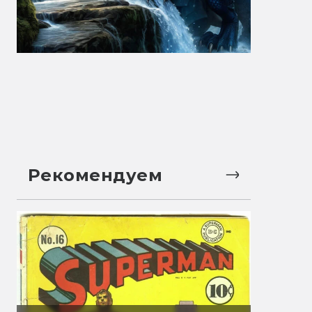
Рекомендуем