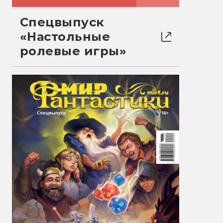
Спецвыпуск
«Настольные
ролевые игры»