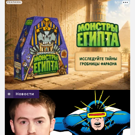
РЕКЛАМА
Новости