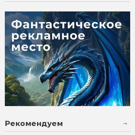
Рекомендуем