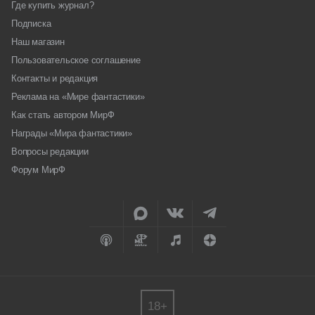
Где купить журнал?
Подписка
Наш магазин
Пользовательское соглашение
Контакты и редакция
Реклама на «Мире фантастики»
Как стать автором МирФ
Награды «Мира фантастики»
Вопросы редакции
Форум МирФ
18+