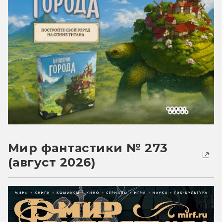
Мир фантастики № 273
(август 2026)