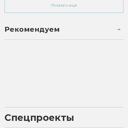
Показать ещё
Рекомендуем
Спецпроекты