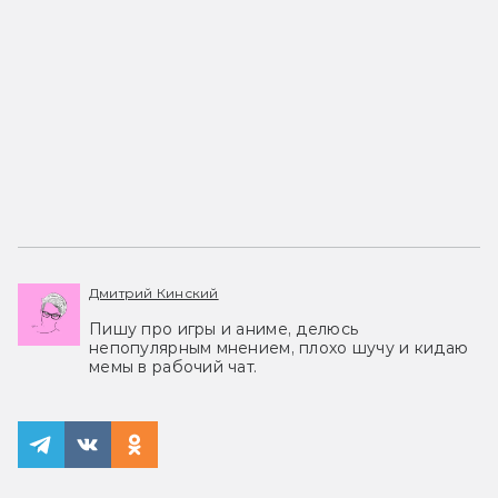
Дмитрий Кинский
Пишу про игры и аниме, делюсь
непопулярным мнением, плохо шучу и кидаю
мемы в рабочий чат.