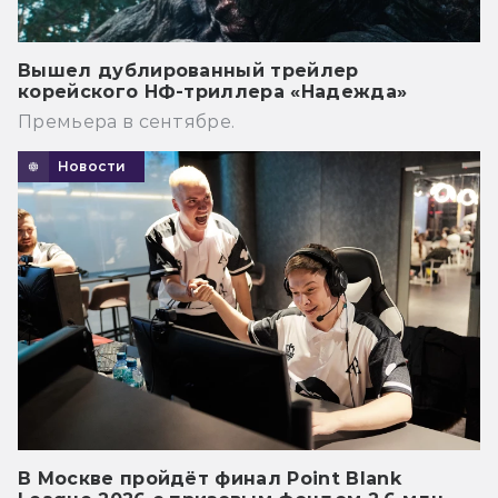
Вышел дублированный трейлер
корейского НФ-триллера «Надежда»
Премьера в сентябре.
Новости
В Москве пройдёт финал Point Blank