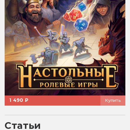
1 490 ₽
Купить
Статьи