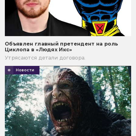
Объявлен главный претендент на роль
Циклопа в «Людях Икс»
Утрясаются детали договора.
Новости