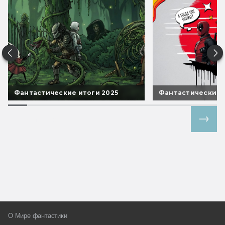
Фантастические итоги 2025
Фантастические 
Все спецпроекты
О Мире фантастики