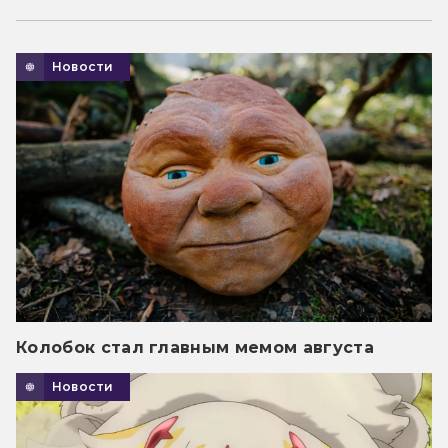
Новости
Колобок стал главным мемом августа
Новости