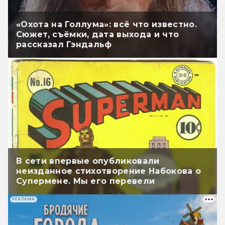
«Охота на Голлума»: всё что известно.
Сюжет, съёмки, дата выхода и что
рассказал Гэндальф
В сети впервые опубликовали
неизданное стихотворение Набокова о
Супермене. Мы его перевели
РЕКЛАМА