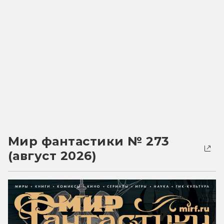
Мир фантастики № 273
(август 2026)