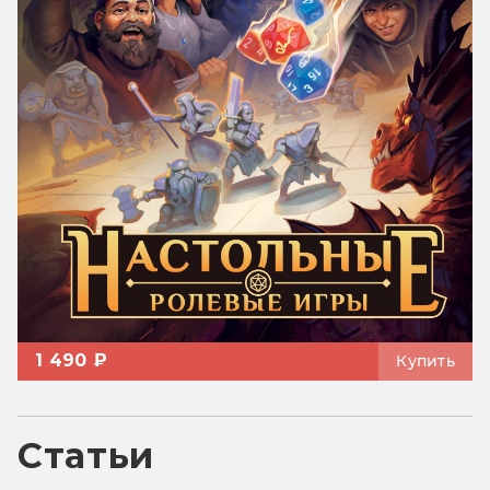
1 490 ₽
Купить
Статьи