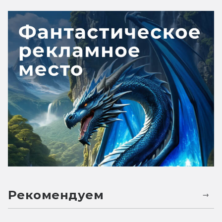
Рекомендуем