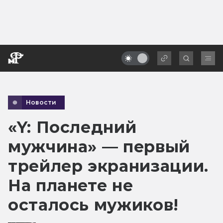
Новости
«Y: Последний
мужчина» — первый
трейлер экранизации.
На планете не
осталось мужиков!