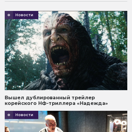
Новости
Вышел дублированный трейлер
корейского НФ-триллера «Надежда»
Новости