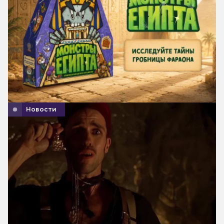
Новости