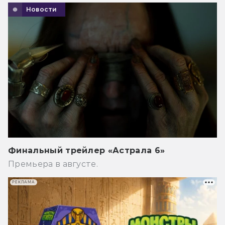
Новости
Финальный трейлер «Астрала 6»
Премьера в августе.
РЕКЛАМА