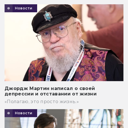
Новости
Джордж Мартин написал о своей
депрессии и отставании от жизни
«Полагаю, это просто жизнь.»
Новости