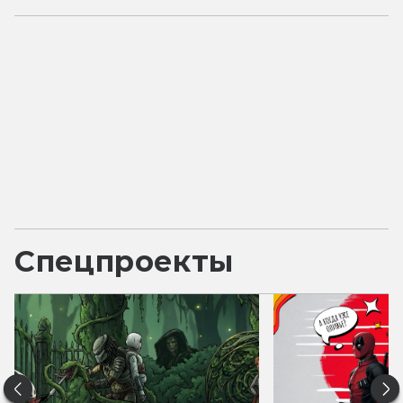
Спецпроекты