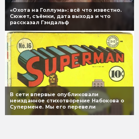
«Охота на Голлума»: всё что известно.
Сюжет, съёмки, дата выхода и что
рассказал Гэндальф
В сети впервые опубликовали
неизданное стихотворение Набокова о
Супермене. Мы его перевели