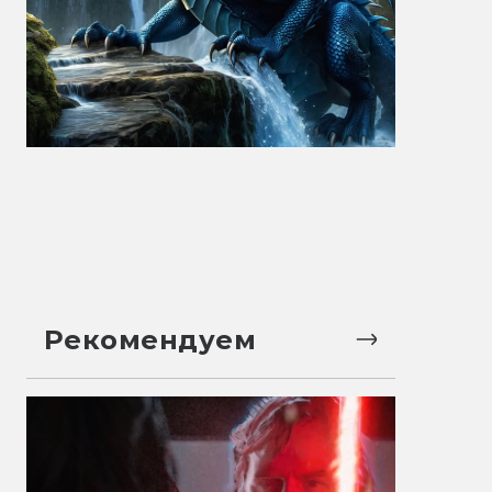
Рекомендуем