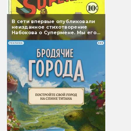
В сети впервые опубликовали
неизданное стихотворение
Набокова о Супермене. Мы его
перевели
РЕКЛАМА