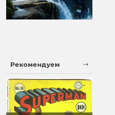
Рекомендуем