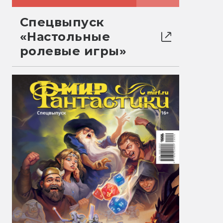
Спецвыпуск
«Настольные
ролевые игры»