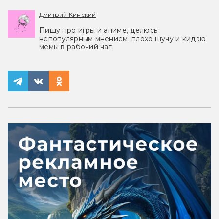
Дмитрий Кинский
Пишу про игры и аниме, делюсь
непопулярным мнением, плохо шучу и кидаю
мемы в рабочий чат.