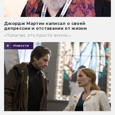
Джордж Мартин написал о своей
депрессии и отставании от жизни
«Полагаю, это просто жизнь.»
Новости