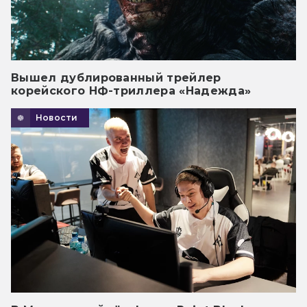
Вышел дублированный трейлер
корейского НФ-триллера «Надежда»
Новости