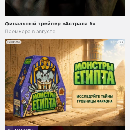
Финальный трейлер «Астрала 6»
Премьера в августе.
РЕКЛАМА