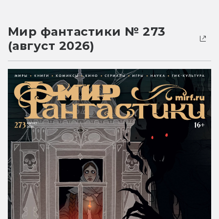
Мир фантастики № 273
(август 2026)