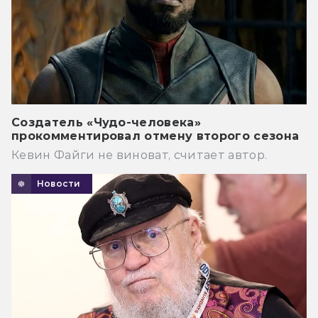
Создатель «Чудо-человека»
прокомментировал отмену второго сезона
Кевин Файги не виноват, считает автор.
Новости