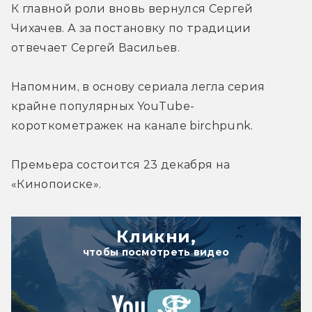
К главной роли вновь вернулся Сергей 
Чихачев. А за постановку по традиции 
отвечает Сергей Васильев.
Напомним, в основу сериала легла серия 
крайне популярных YouTube-
короткометражек на канале birchpunk.
Премьера состоится 23 декабря на 
«Кинопоиске».
Кликни,
чтобы посмотреть видео