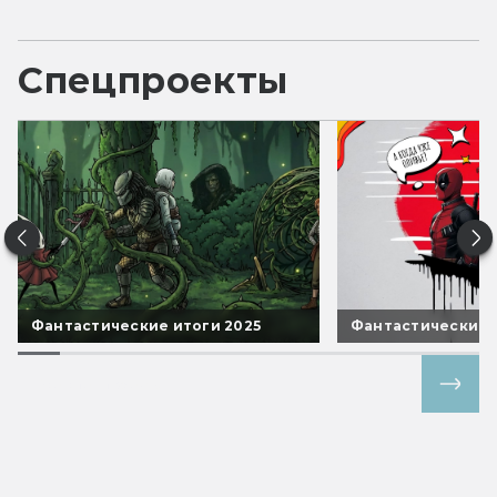
Спецпроекты
Фантастические итоги 2025
Фантастические 
Все спецпроекты