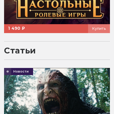
1 490 ₽
Купить
Статьи
Новости