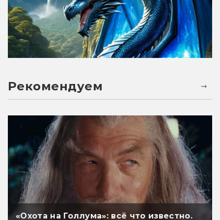
Рекомендуем
«Охота на Голлума»: всё что известно.