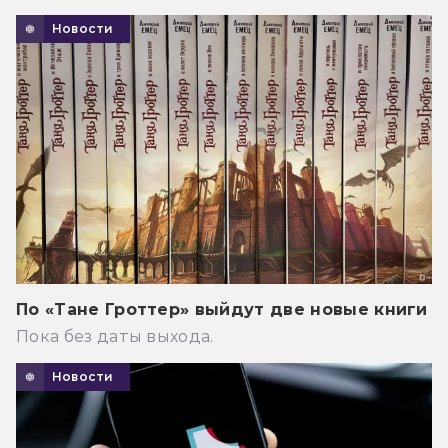
Новости
По «Тане Гроттер» выйдут две новые книги
Пока без даты выхода.
Новости