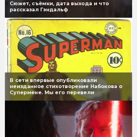
Сюжет, съёмки, дата выхода и что
рассказал Гэндальф
В сети впервые опубликовали
неизданное стихотворение Набокова о
Супермене. Мы его перевели