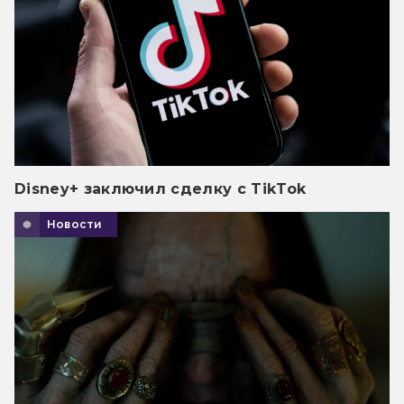
Disney+ заключил сделку с TikTok
Новости