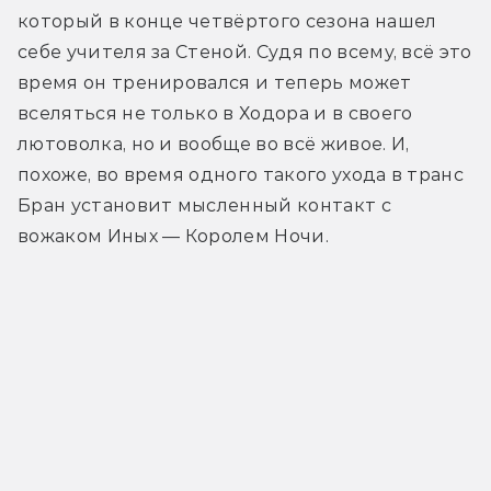
который в конце четвёртого сезона нашел 
себе учителя за Стеной. Судя по всему, всё это 
время он тренировался и теперь может 
вселяться не только в Ходора и в своего 
лютоволка, но и вообще во всё живое. И, 
похоже, во время одного такого ухода в транс 
Бран установит мысленный контакт с 
вожаком Иных — Королем Ночи.