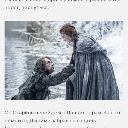
черед вернуться.
От Старков перейдем к Ланнистерам. Как вы 
помните, Джейме забрал свою дочь 