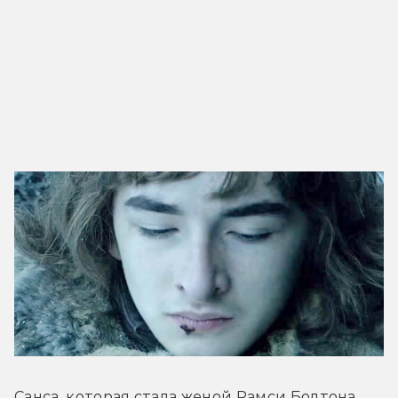
Санса, которая стала женой Рамси Болтона, 