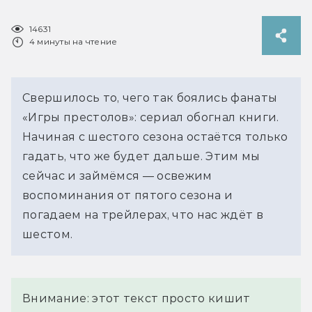
14631
4 минуты на чтение
Свершилось то, чего так боялись фанаты
«Игры престолов»: сериал обогнал книги.
Начиная с шестого сезона остаётся только
гадать, что же будет дальше. Этим мы
сейчас и займёмся — освежим
воспоминания от пятого сезона и
погадаем на трейлерах, что нас ждёт в
шестом.
Внимание: этот текст просто кишит