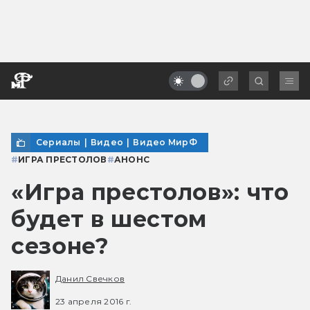
Сериалы
|
Видео
|
Видео МирФ
#
ИГРА ПРЕСТОЛОВ
#
АНОНС
«Игра престолов»: что
будет в шестом
сезоне?
Данил Свечков
23 апреля 2016 г.