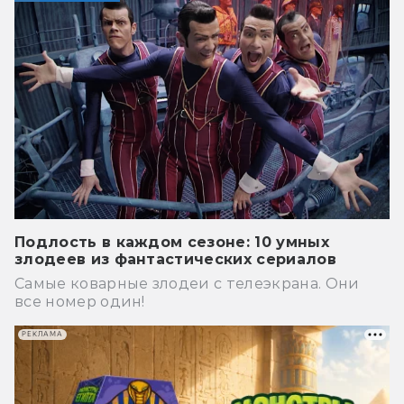
Подлость в каждом сезоне: 10 умных
злодеев из фантастических сериалов
Самые коварные злодеи с телеэкрана. Они
все номер один!
РЕКЛАМА