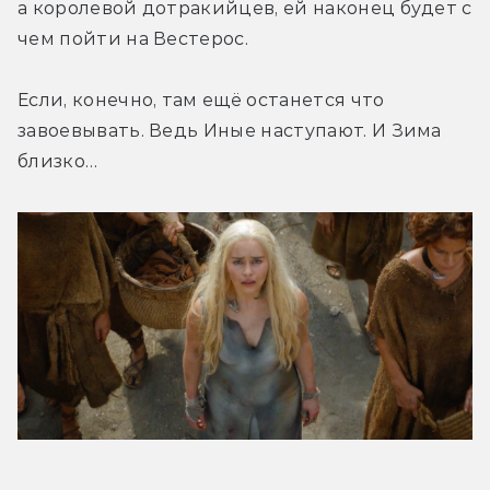
а королевой дотракийцев, ей наконец будет с 
чем пойти на Вестерос.
Если, конечно, там ещё останется что 
завоевывать. Ведь Иные наступают. И Зима 
близко…