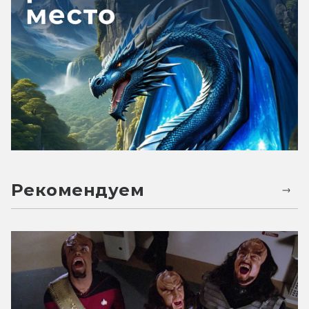
Рекомендуем