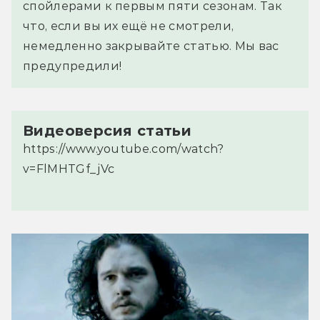
спойлерами к первым пяти сезонам. Так
что, если вы их ещё не смотрели,
немедленно закрывайте статью. Мы вас
предупредили!
Видеоверсия статьи
https://www.youtube.com/watch?
v=FlMHTGf_jVc