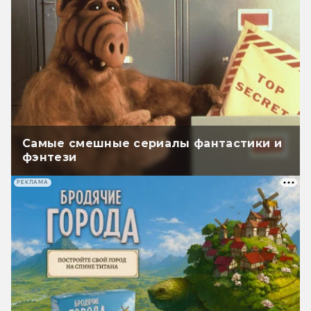
Самые смешные сериалы фантастики и
фэнтези
РЕКЛАМА