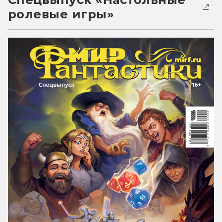
ролевые игры»