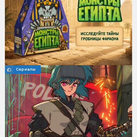
Сериалы