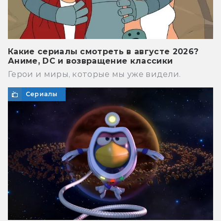
Какие сериалы смотреть в августе 2026?
Аниме, DC и возвращение классики
Герои и миры, которые мы уже видели.
Сериалы