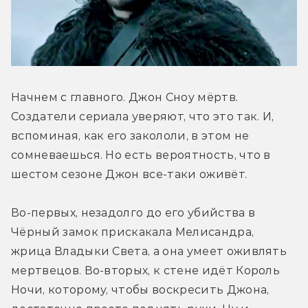
Начнем с главного. Джон Сноу мёртв. 
Создатели сериала уверяют, что это так. И, 
вспоминая, как его закололи, в этом не 
сомневаешься. Но есть вероятность, что в 
шестом сезоне Джон все-таки оживёт.
Во-первых, незадолго до его убийства в 
Чёрный замок прискакала Мелисандра, 
жрица Владыки Света, а она умеет оживлять 
мертвецов. Во-вторых, к стене идёт Король 
Ночи, которому, чтобы воскресить Джона, 