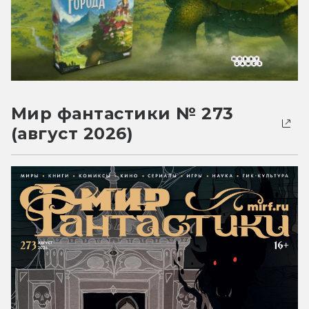
Мир фантастики № 273
(август 2026)