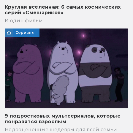
Круглая вселенная: 6 самых космических
серий «Смешариков»
И один фильм!
Сериалы
9 подростковых мультсериалов, которые
понравятся взрослым
Недооценённые шедевры для всей семьи