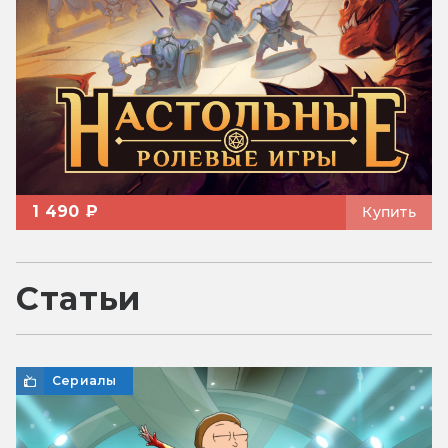
1 490 ₽
Купить
Статьи
Сериалы