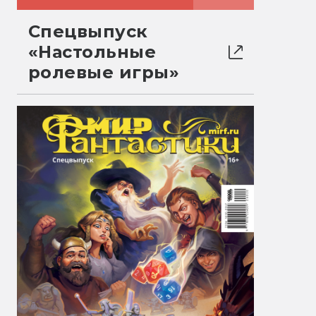
Спецвыпуск
«Настольные
ролевые игры»