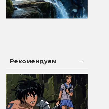
Рекомендуем