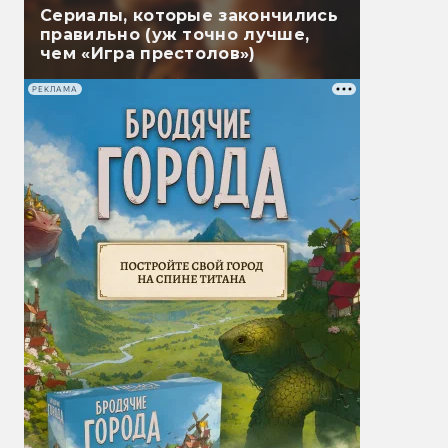
Сериалы, которые закончились
правильно (уж точно лучше,
чем «Игра престолов»)
РЕКЛАМА