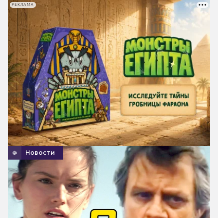
РЕКЛАМА
Новости