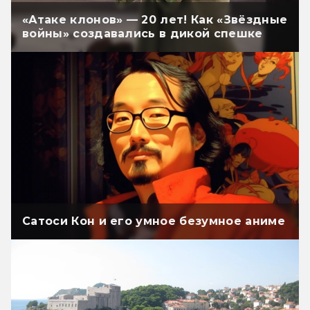
«Атаке клонов» — 20 лет! Как «Звёздные
войны» создавались в дикой спешке
Сатоси Кон и его умное безумное аниме