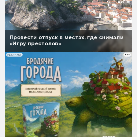
Провести отпуск в местах, где снимали
«Игру престолов»
РЕКЛАМА