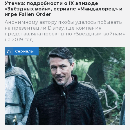
Утечка: подробности о IX эпизоде
«Звёздных войн», сериале «Мандалорец» и
игре Fallen Order
Анонимному автору якобы удалось побывать
на презентации Disney, где компания
представляла проекты по «Звёздным войнам»
на 2019 год.
Сериалы