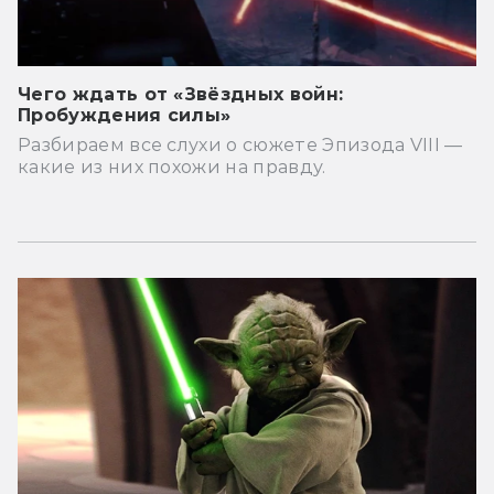
Чего ждать от «Звёздных войн:
Пробуждения силы»
Разбираем все слухи о сюжете Эпизода VIII —
какие из них похожи на правду.