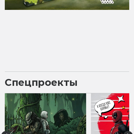
Спецпроекты