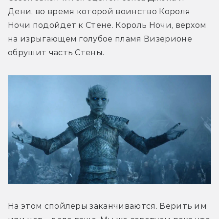
Дени, во время которой воинство Короля 
Ночи подойдет к Стене. Король Ночи, верхом 
на изрыгающем голубое пламя Визерионе 
обрушит часть Стены.
На этом спойлеры заканчиваются. Верить им 