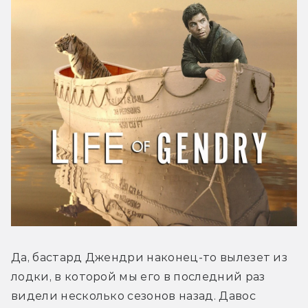
Да, бастард Джендри наконец-то вылезет из 
лодки, в которой мы его в последний раз 
видели несколько сезонов назад. Давос 