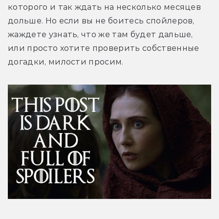
которого и так ждать на несколько месяцев 
дольше. Но если вы не боитесь спойлеров, 
жаждете узнать, что же там будет дальше, 
или просто хотите проверить собственные 
догадки, милости просим.