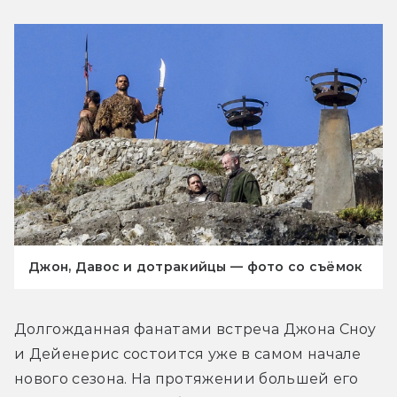
Джон, Давос и дотракийцы — фото со съёмок
Долгожданная фанатами встреча Джона Сноу 
и Дейенерис состоится уже в самом начале 
нового сезона. На протяжении большей его 