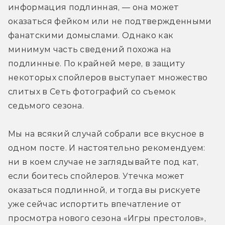
информация подлинная, — она может 
оказаться фейком или не подтвержденными 
фанатскими домыслами. Однако как 
минимум часть сведений похожа на 
подлинные. По крайней мере, в защиту 
некоторых спойлеров выступает множество 
слитых в Сеть фотографий со съемок 
седьмого сезона.
Мы на всякий случай собрали все вкусное в 
одном посте. И настоятельно рекомендуем: 
ни в коем случае не заглядывайте под кат, 
если боитесь спойлеров. Утечка может 
оказаться подлинной, и тогда вы рискуете 
уже сейчас испортить впечатление от 
просмотра нового сезона «Игры престолов», 