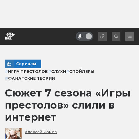
Сериалы
#
ИГРА ПРЕСТОЛОВ
#
СЛУХИ
#
СПОЙЛЕРЫ
#
ФАНАТСКИЕ ТЕОРИИ
Сюжет 7 сезона «Игры
престолов» слили в
интернет
Алексей Ионов