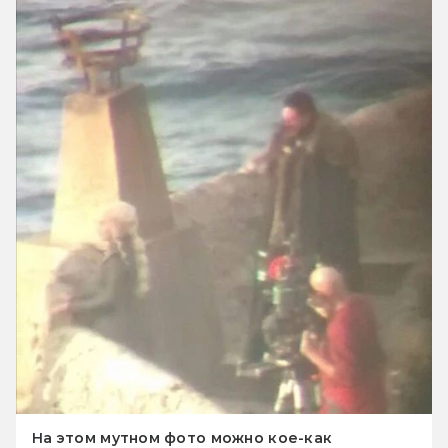
На этом мутном фото можно кое-как