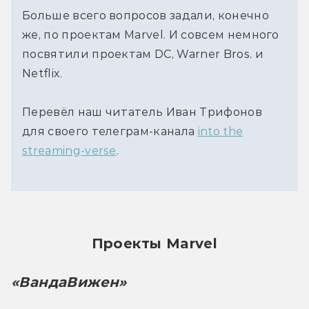
Больше всего вопросов задали, конечно
же, по проектам Marvel. И совсем немного
посвятили проектам DC, Warner Bros. и
Netflix.
Перевёл наш читатель Иван Трифонов
для своего телеграм-канала
into the
streaming-verse
.
Проекты Marvel
«ВандаВижен»