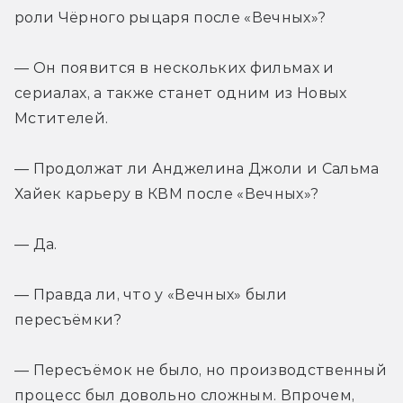
роли Чёрного рыцаря после «Вечных»?
— Он появится в нескольких фильмах и 
сериалах, а также станет одним из Новых 
Мстителей.
— Продолжат ли Анджелина Джоли и Сальма 
Хайек карьеру в КВМ после «Вечных»?
— Да.
— Правда ли, что у «Вечных» были 
пересъёмки?
— Пересъёмок не было, но производственный 
процесс был довольно сложным. Впрочем, 