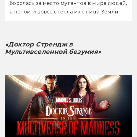
боролась за место мутантов в мире людей, 
а потом и вовсе стёрла их с лица Земли.
«Доктор Стрендж в 
Мультивселенной безумия»