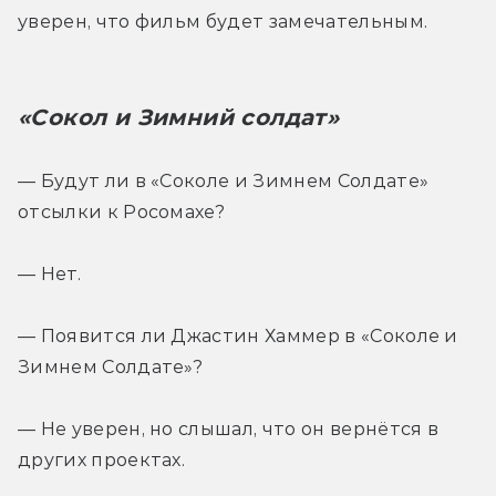
уверен, что фильм будет замечательным.
«Сокол и Зимний солдат»
— Будут ли в «Соколе и Зимнем Солдате» 
отсылки к Росомахе?
— Нет.
— Появится ли Джастин Хаммер в «Соколе и 
Зимнем Солдате»?
— Не уверен, но слышал, что он вернётся в 
других проектах.