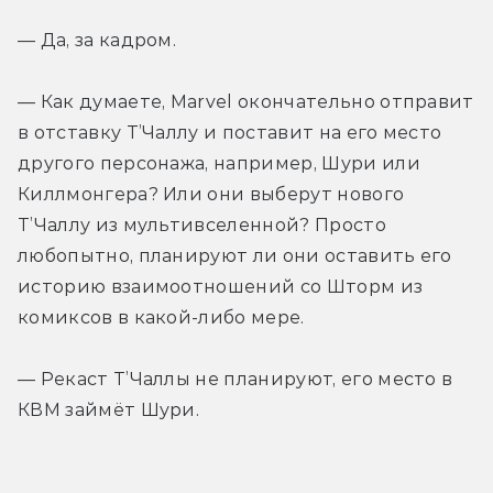
— Да, за кадром.
— Как думаете, Marvel окончательно отправит 
в отставку Т’Чаллу и поставит на его место 
другого персонажа, например, Шури или 
Киллмонгера? Или они выберут нового 
Т’Чаллу из мультивселенной? Просто 
любопытно, планируют ли они оставить его 
историю взаимоотношений со Шторм из 
комиксов в какой-либо мере.
— Рекаст Т’Чаллы не планируют, его место в 
КВМ займёт Шури.