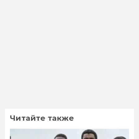
Читайте также