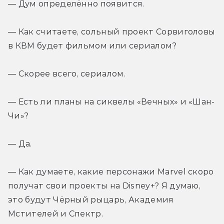
— Дум определённо появится.
— Как считаете, сольный проект Сорвиголовы 
в КВМ будет фильмом или сериалом?
— Скорее всего, сериалом.
— Есть ли планы на сиквелы «Вечных» и «Шан-
Чи»?
— Да.
— Как думаете, какие персонажи Marvel скоро 
получат свои проекты на Disney+? Я думаю, 
это будут Чёрный рыцарь, Академия 
Мстителей и Спектр.