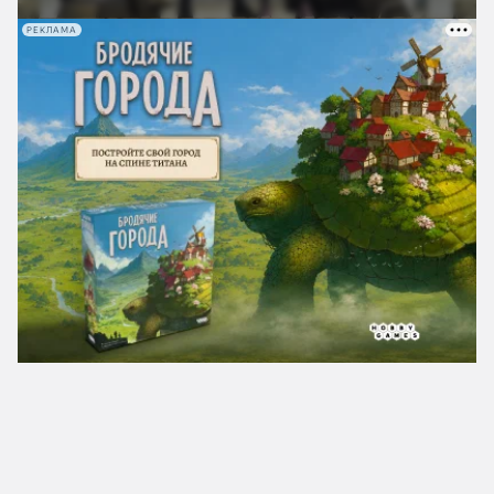
РЕКЛАМА