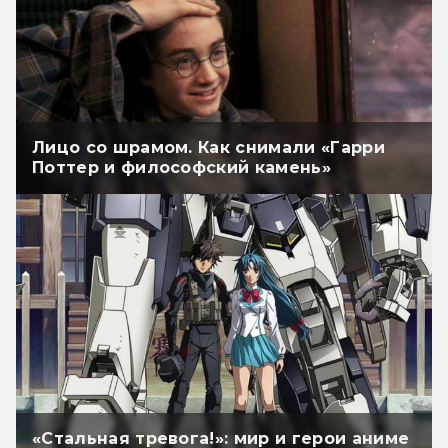
Лицо со шрамом. Как снимали «Гарри
Поттер и философский камень»
«Стальная тревога!»: мир и герои аниме