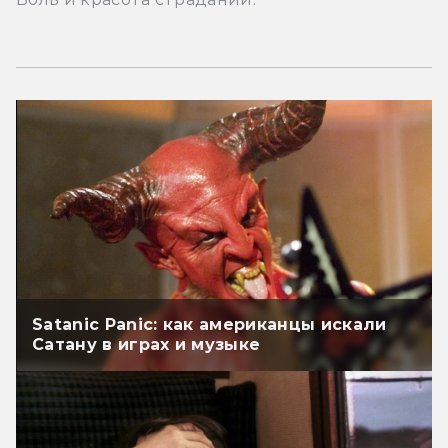
Satanic Panic: как американцы искали
Сатану в играх и музыке