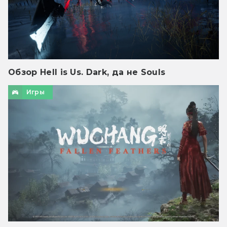
Обзор Hell is Us. Dark, да не Souls
Игры