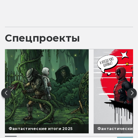
Спецпроекты
Фантастические итоги 2025
Фантастические 